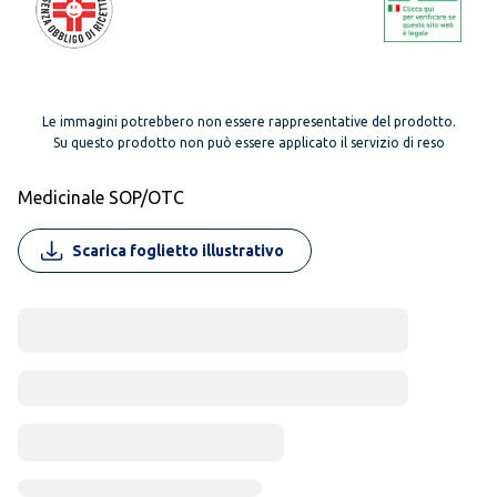
Le immagini potrebbero non essere rappresentative del prodotto.
Su questo prodotto non può essere applicato il servizio di reso
Medicinale SOP/OTC
Scarica foglietto illustrativo