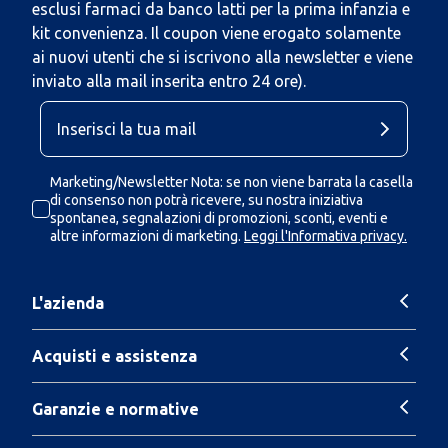
esclusi farmaci da banco latti per la prima infanzia e
kit convenienza. Il coupon viene erogato solamente
ai nuovi utenti che si iscrivono alla newsletter e viene
inviato alla mail inserita entro 24 ore).
Marketing/Newsletter Nota: se non viene barrata la casella
di consenso non potrà ricevere, su nostra iniziativa
spontanea, segnalazioni di promozioni, sconti, eventi e
altre informazioni di marketing.
Leggi l'Informativa privacy.
L'azienda
Acquisti e assistenza
Garanzie e normative