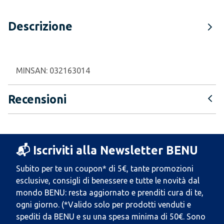
Descrizione
MINSAN:
032163014
Recensioni
📬 Iscriviti alla Newsletter BENU
Subito per te un coupon* di 5€, tante promozioni
esclusive, consigli di benessere e tutte le novità dal
mondo BENU: resta aggiornato e prenditi cura di te,
ogni giorno. (*Valido solo per prodotti venduti e
spediti da BENU e su una spesa minima di 50€. Sono