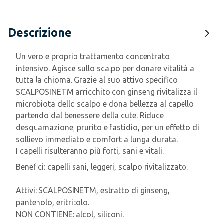
Descrizione
Un vero e proprio trattamento concentrato
intensivo. Agisce sullo scalpo per donare vitalità a
tutta la chioma. Grazie al suo attivo specifico
SCALPOSINETM arricchito con ginseng rivitalizza il
microbiota dello scalpo e dona bellezza al capello
partendo dal benessere della cute. Riduce
desquamazione, prurito e fastidio, per un effetto di
sollievo immediato e comfort a lunga durata.
I capelli risulteranno più forti, sani e vitali.
Benefici: capelli sani, leggeri, scalpo rivitalizzato.
Attivi: SCALPOSINETM, estratto di ginseng,
pantenolo, eritritolo.
NON CONTIENE: alcol, siliconi.