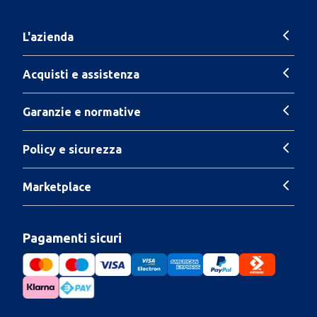
L'azienda
Acquisti e assistenza
Garanzie e normative
Policy e sicurezza
Marketplace
Pagamenti sicuri