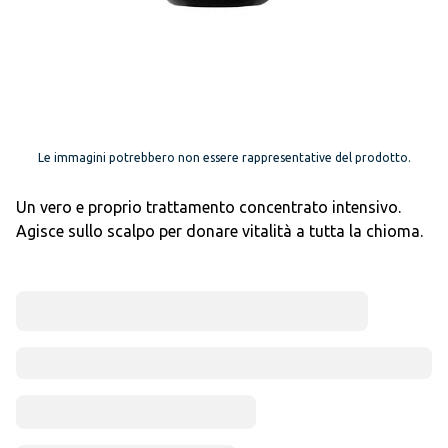
Le immagini potrebbero non essere rappresentative del prodotto.
Un vero e proprio trattamento concentrato intensivo.
Agisce sullo scalpo per donare vitalità a tutta la chioma.