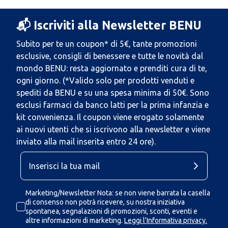
📬 Iscriviti alla Newsletter BENU
Subito per te un coupon* di 5€, tante promozioni
esclusive, consigli di benessere e tutte le novità dal
mondo BENU: resta aggiornato e prenditi cura di te,
ogni giorno. (*Valido solo per prodotti venduti e
spediti da BENU e su una spesa minima di 50€. Sono
esclusi farmaci da banco latti per la prima infanzia e
kit convenienza. Il coupon viene erogato solamente
ai nuovi utenti che si iscrivono alla newsletter e viene
inviato alla mail inserita entro 24 ore).
Marketing/Newsletter Nota: se non viene barrata la casella
di consenso non potrà ricevere, su nostra iniziativa
spontanea, segnalazioni di promozioni, sconti, eventi e
altre informazioni di marketing.
Leggi l'Informativa privacy.