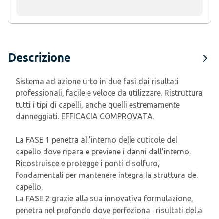
Descrizione
Sistema ad azione urto in due fasi dai risultati
professionali, facile e veloce da utilizzare. Ristruttura
tutti i tipi di capelli, anche quelli estremamente
danneggiati. EFFICACIA COMPROVATA.
La FASE 1 penetra all’interno delle cuticole del
capello dove ripara e previene i danni dall’interno.
Ricostruisce e protegge i ponti disolfuro,
fondamentali per mantenere integra la struttura del
capello.
La FASE 2 grazie alla sua innovativa formulazione,
penetra nel profondo dove perfeziona i risultati della