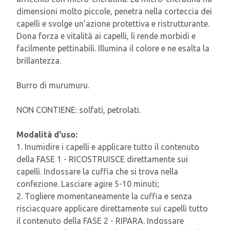
dimensioni molto piccole, penetra nella corteccia dei
capelli e svolge un’azione protettiva e ristrutturante.
Dona forza e vitalità ai capelli, li rende morbidi e
facilmente pettinabili. Illumina il colore e ne esalta la
brillantezza.
Burro di murumuru.
NON CONTIENE: solfati, petrolati.
Modalità d'uso:
1. Inumidire i capelli e applicare tutto il contenuto
della FASE 1 - RICOSTRUISCE direttamente sui
capelli. Indossare la cuffia che si trova nella
confezione. Lasciare agire 5-10 minuti;
2. Togliere momentaneamente la cuffia e senza
risciacquare applicare direttamente sui capelli tutto
il contenuto della FASE 2 - RIPARA. Indossare