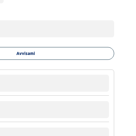
Avvisami