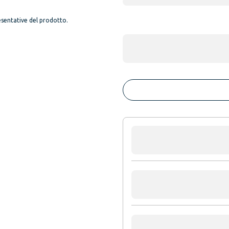
sentative del prodotto.