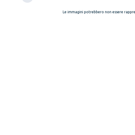
Le immagini potrebbero non essere rappre