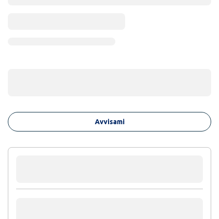
Avvisami