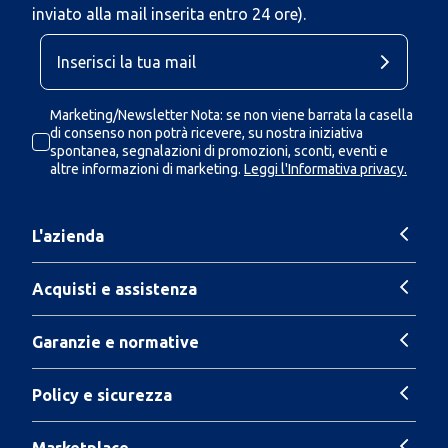
inviato alla mail inserita entro 24 ore).
Marketing/Newsletter Nota: se non viene barrata la casella
di consenso non potrà ricevere, su nostra iniziativa
spontanea, segnalazioni di promozioni, sconti, eventi e
altre informazioni di marketing.
Leggi l'Informativa privacy.
L'azienda
Acquisti e assistenza
Garanzie e normative
Policy e sicurezza
Marketplace