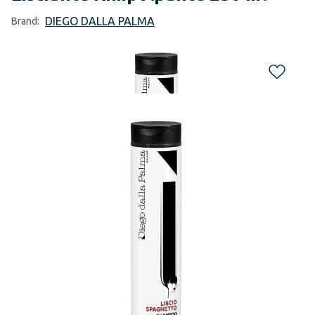
DIEGO DALLA PALMA
Brand: