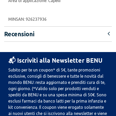
Area di applicazione:
Capelli
MINSAN:
926237936
Recensioni
📬 Iscriviti alla Newsletter BENU
Subito per te un coupon* di 5€, tante promozioni
esclusive, consigli di benessere e tutte le novità dal
mondo BENU: resta aggiornato e prenditi cura di te,
ogni giorno. (*Valido solo per prodotti venduti e
spediti da BENU e su una spesa minima di 50€. Sono
esclusi farmaci da banco latti per la prima infanzia e
kit convenienza. Il coupon viene erogato solamente
ai nuovi utenti che si iscrivono alla newsletter e viene