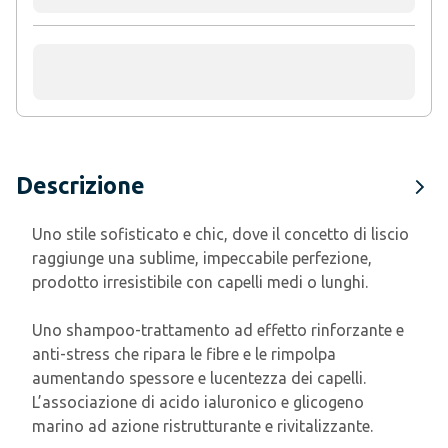
Descrizione
Uno stile sofisticato e chic, dove il concetto di liscio
raggiunge una sublime, impeccabile perfezione,
prodotto irresistibile con capelli medi o lunghi.
Uno shampoo-trattamento ad effetto rinforzante e
anti-stress che ripara le fibre e le rimpolpa
aumentando spessore e lucentezza dei capelli.
L’associazione di acido ialuronico e glicogeno
marino ad azione ristrutturante e rivitalizzante.