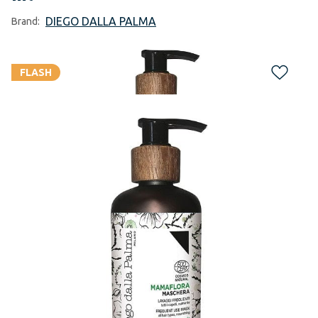
DIEGO DALLA PALMA
Brand:
FLASH