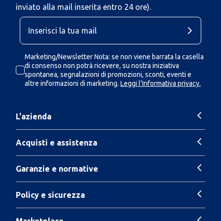
inviato alla mail inserita entro 24 ore).
Marketing/Newsletter Nota: se non viene barrata la casella
di consenso non potrà ricevere, su nostra iniziativa
spontanea, segnalazioni di promozioni, sconti, eventi e
altre informazioni di marketing.
Leggi l'Informativa privacy.
L'azienda
Acquisti e assistenza
Garanzie e normative
Policy e sicurezza
Marketplace