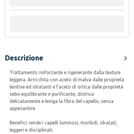
Descrizione
Trattamento rinforzante e rigenerante dalla texture
leggera. Arricchita con aceto di malva dalle proprietà
lenitive ed idratanti e l’aceto di ortica dalle proprietà
sebo equilibrante e purificante, districa
delicatamente e leviga la fibra del capello, senza
appesantire.
Benefici: rende i capelli luminosi, morbidi, idratati,
leggeri e disciplinati.