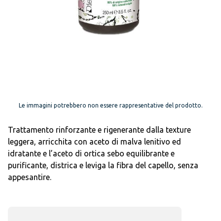
Le immagini potrebbero non essere rappresentative del prodotto.
Trattamento rinforzante e rigenerante dalla texture
leggera, arricchita con aceto di malva lenitivo ed
idratante e l’aceto di ortica sebo equilibrante e
purificante, districa e leviga la fibra del capello, senza
appesantire.