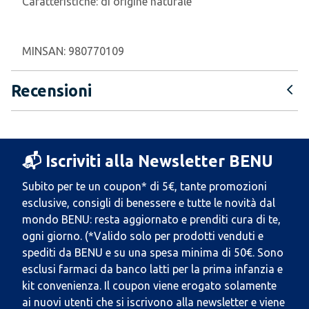
Caratteristiche:
di origine naturale
MINSAN:
980770109
Recensioni
📬 Iscriviti alla Newsletter BENU
Subito per te un coupon* di 5€, tante promozioni
esclusive, consigli di benessere e tutte le novità dal
mondo BENU: resta aggiornato e prenditi cura di te,
ogni giorno. (*Valido solo per prodotti venduti e
spediti da BENU e su una spesa minima di 50€. Sono
esclusi farmaci da banco latti per la prima infanzia e
kit convenienza. Il coupon viene erogato solamente
ai nuovi utenti che si iscrivono alla newsletter e viene