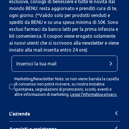
esclusive, consigli di benessere e tutte le novità dal
mondo BENU: resta aggiornato e prenditi cura di te,
ogni giorno. (*Valido solo per prodotti venduti e
spediti da BENU e su una spesa minima di 50€. Sono
esclusi farmaci da banco latti per la prima infanzia e
kit convenienza. Il coupon viene erogato solamente
ai nuovi utenti che si iscrivono alla newsletter e viene
inviato alla mail inserita entro 24 ore).
Marketing/Newsletter Nota: se non viene barrata la casella
di consenso non potrà ricevere, su nostra iniziativa
spontanea, segnalazioni di promozioni, sconti, eventi e
altre informazioni di marketing.
Leggi l'Informativa privacy.
L'azienda
Acquisti e assistenza