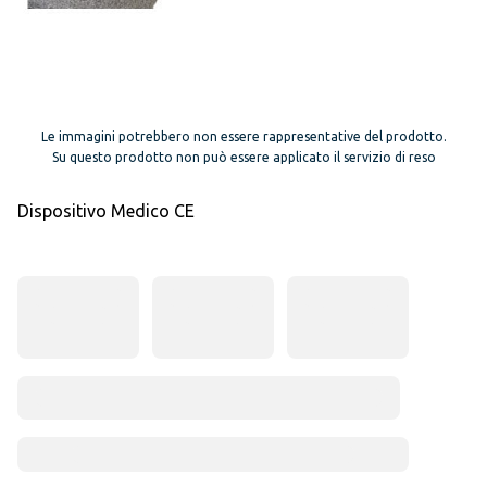
Le immagini potrebbero non essere rappresentative del prodotto.
Su questo prodotto non può essere applicato il servizio di reso
Dispositivo Medico CE