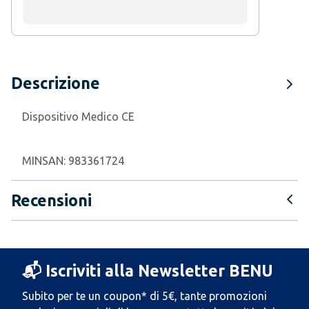
Descrizione
Dispositivo Medico CE
MINSAN:
983361724
Recensioni
📬 Iscriviti alla Newsletter BENU
Subito per te un coupon* di 5€, tante promozioni