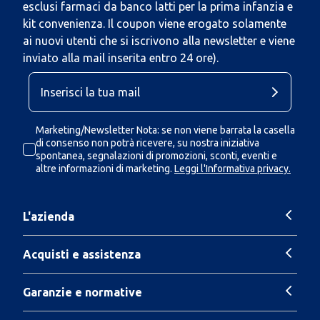
esclusi farmaci da banco latti per la prima infanzia e
kit convenienza. Il coupon viene erogato solamente
ai nuovi utenti che si iscrivono alla newsletter e viene
inviato alla mail inserita entro 24 ore).
Marketing/Newsletter Nota: se non viene barrata la casella
di consenso non potrà ricevere, su nostra iniziativa
spontanea, segnalazioni di promozioni, sconti, eventi e
altre informazioni di marketing.
Leggi l'Informativa privacy.
L'azienda
Acquisti e assistenza
Garanzie e normative