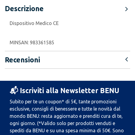
Descrizione
Dispositivo Medico CE
MINSAN:
983361585
Recensioni
📬 Iscriviti alla Newsletter BENU
Subito per te un coupon* di 5€, tante promozioni
esclusive, consigli di benessere e tutte le novità dal
mondo BENU: resta aggiornato e prenditi cura di te,
ogni giorno. (*Valido solo per prodotti venduti e
spediti da BENU e su una spesa minima di 50€. Sono