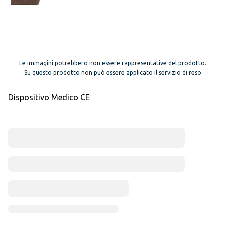
Le immagini potrebbero non essere rappresentative del prodotto.
Su questo prodotto non può essere applicato il servizio di reso
Dispositivo Medico CE