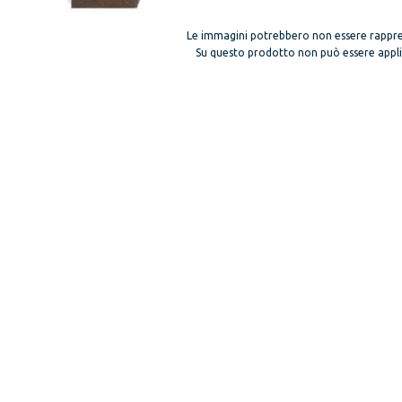
Le immagini potrebbero non essere rappre
Su questo prodotto non può essere applica