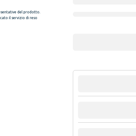
sentative del prodotto.
to il servizio di reso