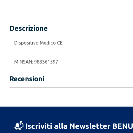
Descrizione
Dispositivo Medico CE
MINSAN:
983361597
Recensioni
📬 Iscriviti alla Newsletter BEN