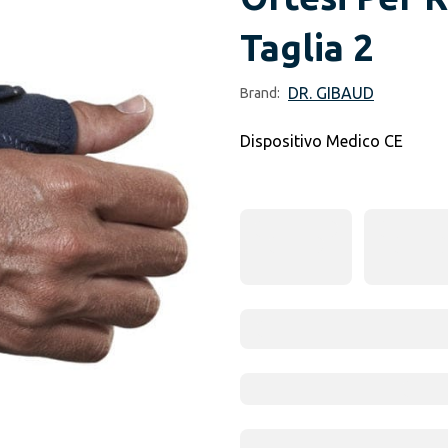
Taglia 2
DR. GIBAUD
Brand:
Dispositivo Medico CE