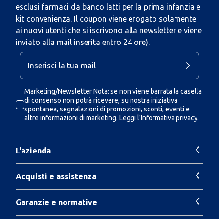
esclusi farmaci da banco latti per la prima infanzia e
kit convenienza. Il coupon viene erogato solamente
ai nuovi utenti che si iscrivono alla newsletter e viene
inviato alla mail inserita entro 24 ore).
Marketing/Newsletter Nota: se non viene barrata la casella
di consenso non potrà ricevere, su nostra iniziativa
spontanea, segnalazioni di promozioni, sconti, eventi e
altre informazioni di marketing.
Leggi l'Informativa privacy.
L'azienda
Acquisti e assistenza
Garanzie e normative