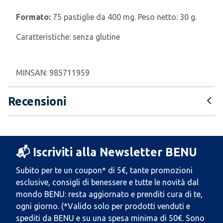
Formato:
75 pastiglie da 400 mg. Peso netto: 30 g.
Caratteristiche:
senza glutine
MINSAN:
985711959
Recensioni
📬 Iscriviti alla Newsletter BENU
Subito per te un coupon* di 5€, tante promozioni
esclusive, consigli di benessere e tutte le novità dal
mondo BENU: resta aggiornato e prenditi cura di te,
ogni giorno. (*Valido solo per prodotti venduti e
spediti da BENU e su una spesa minima di 50€. Sono