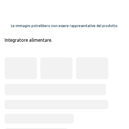
Le immagini potrebbero non essere rappresentative del prodotto.
Integratore alimentare.