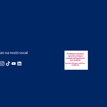
ici sui nostri social