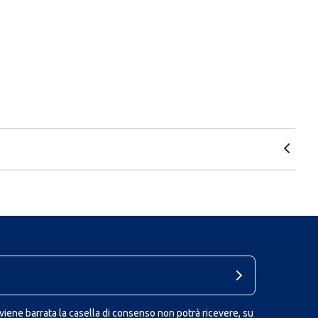
iene barrata la casella di consenso non potrà ricevere, su