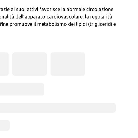
azie ai suoi attivi favorisce la normale circolazione
onalità dell’apparato cardiovascolare, la regolarità
fine promuove il metabolismo dei lipidi (trigliceridi e