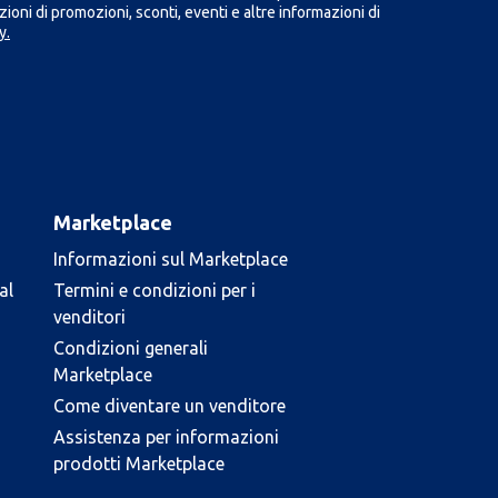
ioni di promozioni, sconti, eventi e altre informazioni di
y.
Marketplace
Informazioni sul Marketplace
al
Termini e condizioni per i
venditori
Condizioni generali
Marketplace
Come diventare un venditore
Assistenza per informazioni
prodotti Marketplace