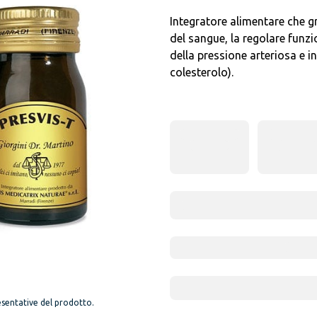
Integratore alimentare che gr
del sangue, la regolare funzi
della pressione arteriosa e in
colesterolo).
sentative del prodotto.