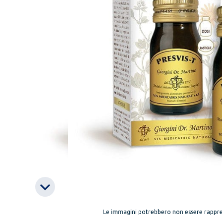
Le immagini potrebbero non essere rappre