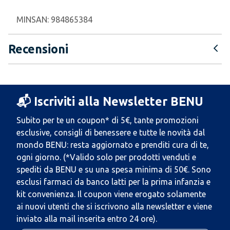
MINSAN:
984865384
Recensioni
📬 Iscriviti alla Newsletter BENU
Subito per te un coupon* di 5€, tante promozioni
esclusive, consigli di benessere e tutte le novità dal
mondo BENU: resta aggiornato e prenditi cura di te,
ogni giorno. (*Valido solo per prodotti venduti e
spediti da BENU e su una spesa minima di 50€. Sono
esclusi farmaci da banco latti per la prima infanzia e
kit convenienza. Il coupon viene erogato solamente
ai nuovi utenti che si iscrivono alla newsletter e viene
inviato alla mail inserita entro 24 ore).