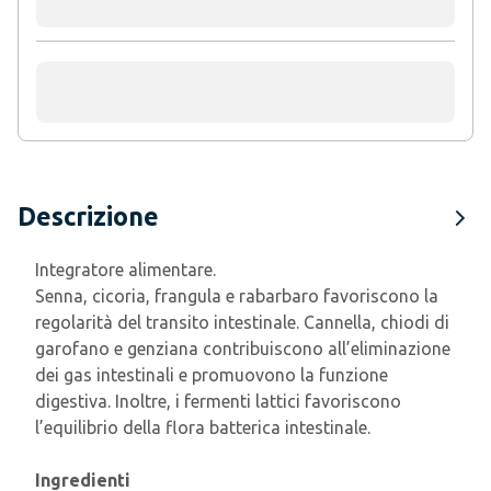
Descrizione
Integratore alimentare.
Senna, cicoria, frangula e rabarbaro favoriscono la
regolarità del transito intestinale. Cannella, chiodi di
garofano e genziana contribuiscono all’eliminazione
dei gas intestinali e promuovono la funzione
digestiva. Inoltre, i fermenti lattici favoriscono
l’equilibrio della flora batterica intestinale.
Ingredienti