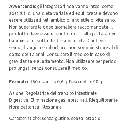
Avvertenze
: gli integratori non vanno intesi come
sostituti di una dieta variata ed equilibrata e devono
essere utilizzati nell’ambito di uno stile di vita sano.
Non superare la dose giornaliera raccomandata. Il
prodotto deve essere tenuto fuori dalla portata dei
bambini al di sotto dei tre anni di età. Contiene
senna, frangula e rabarbaro: non somministrare al di
sotto dei 12 anni. Consultare il medico in caso di
gravidanza e allattamento. Non utilizzare per periodi
prolungati senza consultare il medico.
Formato
: 150 grani da 0,6 g. Peso netto: 90 g.
Azione:
Regolatrice del transito intestinale,
Digestiva, Eliminazione gas intestinali, Riequilibrante
flora batterica intestinale
Caratteristiche:
senza glutine, senza lattosio