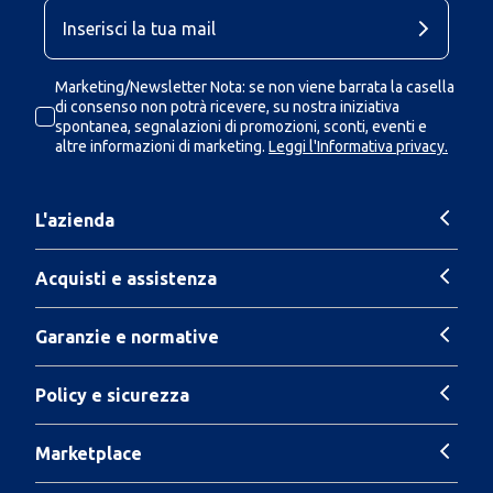
Marketing/Newsletter Nota: se non viene barrata la casella
di consenso non potrà ricevere, su nostra iniziativa
spontanea, segnalazioni di promozioni, sconti, eventi e
altre informazioni di marketing.
Leggi l'Informativa privacy.
L'azienda
Acquisti e assistenza
Garanzie e normative
Policy e sicurezza
Marketplace