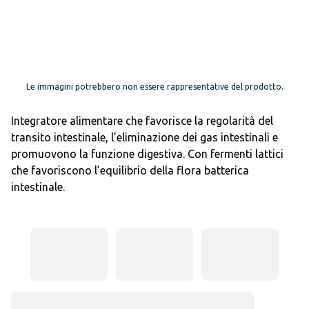
Le immagini potrebbero non essere rappresentative del prodotto.
Integratore alimentare che favorisce la regolarità del
transito intestinale, l’eliminazione dei gas intestinali e
promuovono la funzione digestiva. Con fermenti lattici
che favoriscono l’equilibrio della flora batterica
intestinale.