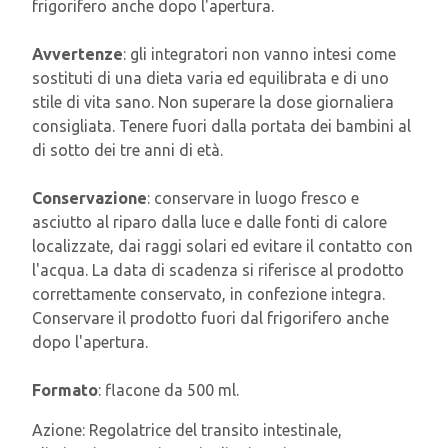
frigorifero anche dopo l'apertura.
Avvertenze
: gli integratori non vanno intesi come
sostituti di una dieta varia ed equilibrata e di uno
stile di vita sano. Non superare la dose giornaliera
consigliata. Tenere fuori dalla portata dei bambini al
di sotto dei tre anni di età.
Conservazione
: conservare in luogo fresco e
asciutto al riparo dalla luce e dalle fonti di calore
localizzate, dai raggi solari ed evitare il contatto con
l'acqua. La data di scadenza si riferisce al prodotto
correttamente conservato, in confezione integra.
Conservare il prodotto fuori dal frigorifero anche
dopo l'apertura.
Formato
: flacone da 500 ml.
Azione:
Regolatrice del transito intestinale,