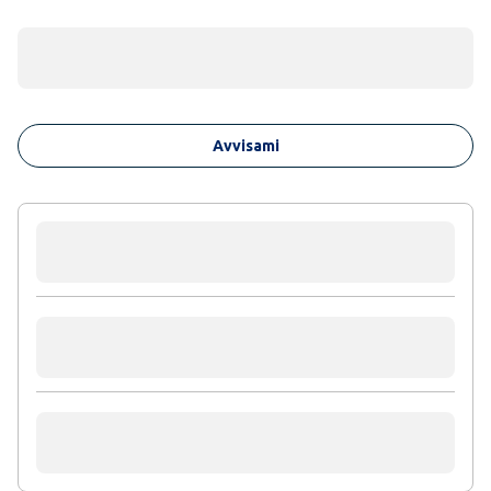
Avvisami