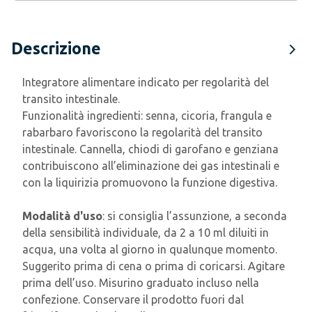
Descrizione
Integratore alimentare indicato per regolarità del
transito intestinale.
Funzionalità ingredienti: senna, cicoria, frangula e
rabarbaro favoriscono la regolarità del transito
intestinale. Cannella, chiodi di garofano e genziana
contribuiscono all’eliminazione dei gas intestinali e
con la liquirizia promuovono la funzione digestiva.
Modalità d'uso
: si consiglia l’assunzione, a seconda
della sensibilità individuale, da 2 a 10 ml diluiti in
acqua, una volta al giorno in qualunque momento.
Suggerito prima di cena o prima di coricarsi. Agitare
prima dell’uso. Misurino graduato incluso nella
confezione. Conservare il prodotto fuori dal