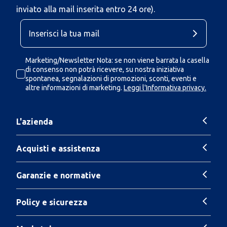
inviato alla mail inserita entro 24 ore).
Marketing/Newsletter Nota: se non viene barrata la casella
di consenso non potrà ricevere, su nostra iniziativa
spontanea, segnalazioni di promozioni, sconti, eventi e
altre informazioni di marketing.
Leggi l'Informativa privacy.
L'azienda
Acquisti e assistenza
Garanzie e normative
Policy e sicurezza