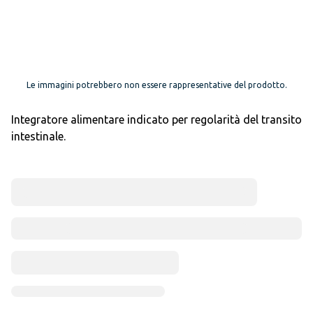
Le immagini potrebbero non essere rappresentative del prodotto.
Integratore alimentare indicato per regolarità del transito
intestinale.