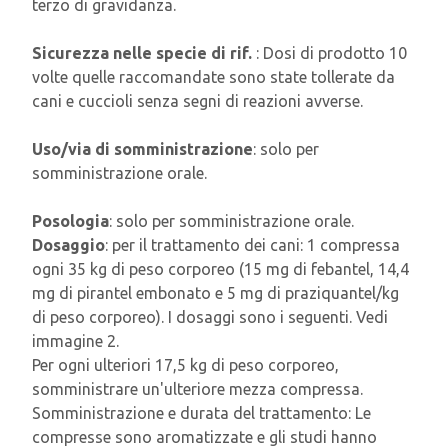
terzo di gravidanza.
Sicurezza nelle specie di rif.
: Dosi di prodotto 10
volte quelle raccomandate sono state tollerate da
cani e cuccioli senza segni di reazioni avverse.
Uso/via di somministrazione
: solo per
somministrazione orale.
Posologia
: solo per somministrazione orale.
Dosaggio
: per il trattamento dei cani: 1 compressa
ogni 35 kg di peso corporeo (15 mg di febantel, 14,4
mg di pirantel embonato e 5 mg di praziquantel/kg
di peso corporeo). I dosaggi sono i seguenti. Vedi
immagine 2.
Per ogni ulteriori 17,5 kg di peso corporeo,
somministrare un'ulteriore mezza compressa.
Somministrazione e durata del trattamento: Le
compresse sono aromatizzate e gli studi hanno