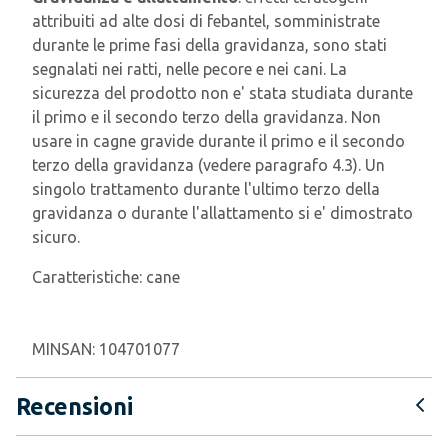
attribuiti ad alte dosi di febantel, somministrate
durante le prime fasi della gravidanza, sono stati
segnalati nei ratti, nelle pecore e nei cani. La
sicurezza del prodotto non e' stata studiata durante
il primo e il secondo terzo della gravidanza. Non
usare in cagne gravide durante il primo e il secondo
terzo della gravidanza (vedere paragrafo 4.3). Un
singolo trattamento durante l'ultimo terzo della
gravidanza o durante l'allattamento si e' dimostrato
sicuro.
Caratteristiche:
cane
MINSAN:
104701077
Recensioni