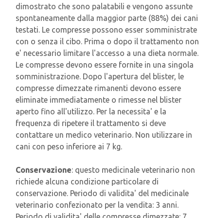
dimostrato che sono palatabili e vengono assunte
spontaneamente dalla maggior parte (88%) dei cani
testati. Le compresse possono esser somministrate
con o senza il cibo. Prima o dopo il trattamento non
e' necessario limitare l'accesso a una dieta normale.
Le compresse devono essere fornite in una singola
somministrazione. Dopo l'apertura del blister, le
compresse dimezzate rimanenti devono essere
eliminate immediatamente o rimesse nel blister
aperto fino all'utilizzo. Per la necessita' e la
frequenza di ripetere il trattamento si deve
contattare un medico veterinario. Non utilizzare in
cani con peso inferiore ai 7 kg.
Conservazione
: questo medicinale veterinario non
richiede alcuna condizione particolare di
conservazione. Periodo di validita' del medicinale
veterinario confezionato per la vendita: 3 anni.
Periodo di validita' delle compresse dimezzate: 7