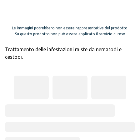
Le immagini potrebbero non essere rappresentative del prodotto.
Su questo prodotto non può essere applicato il servizio di reso
Trattamento delle infestazioni miste da nematodi e
cestodi.