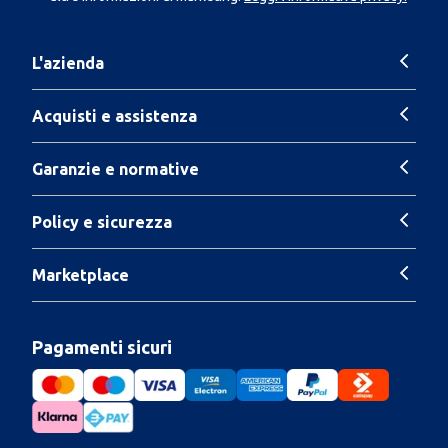
L'azienda
Acquisti e assistenza
Garanzie e normative
Policy e sicurezza
Marketplace
Pagamenti sicuri