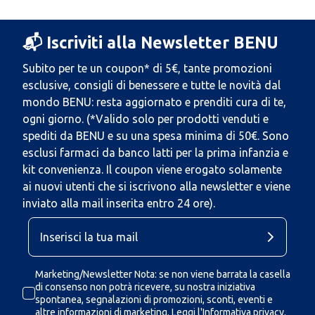
📬 Iscriviti alla Newsletter BENU
Subito per te un coupon* di 5€, tante promozioni
esclusive, consigli di benessere e tutte le novità dal
mondo BENU: resta aggiornato e prenditi cura di te,
ogni giorno. (*Valido solo per prodotti venduti e
spediti da BENU e su una spesa minima di 50€. Sono
esclusi farmaci da banco latti per la prima infanzia e
kit convenienza. Il coupon viene erogato solamente
ai nuovi utenti che si iscrivono alla newsletter e viene
inviato alla mail inserita entro 24 ore).
Marketing/Newsletter Nota: se non viene barrata la casella
di consenso non potrà ricevere, su nostra iniziativa
spontanea, segnalazioni di promozioni, sconti, eventi e
altre informazioni di marketing.
Leggi l'Informativa privacy.