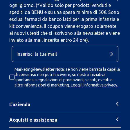
ogni giorno. (*Valido solo per prodotti venduti e
spediti da BENU e su una spesa minima di 50€. Sono
esclusi farmaci da banco latti per la prima infanzia e
kit convenienza. Il coupon viene erogato solamente
ai nuovi utenti che si iscrivono alla newsletter e viene
inviato alla mail inserita entro 24 ore).
Marketing/Newsletter Nota: se non viene barrata la casella
di consenso non potrà ricevere, su nostra iniziativa
spontanea, segnalazioni di promozioni, sconti, eventi e
altre informazioni di marketing.
Leggi l'Informativa privacy.
L'azienda
Acquisti e assistenza