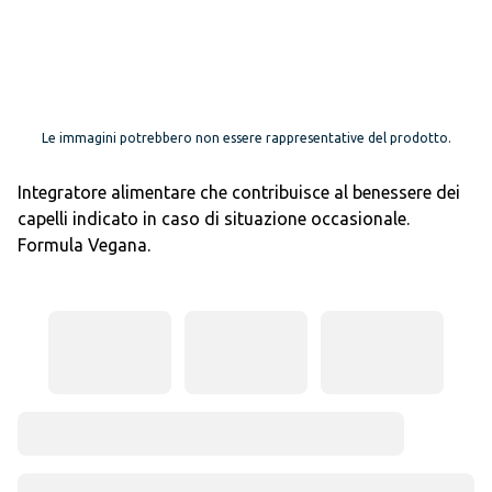
Le immagini potrebbero non essere rappresentative del prodotto.
Integratore alimentare che contribuisce al benessere dei
capelli indicato in caso di situazione occasionale.
Formula Vegana.