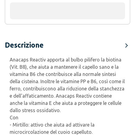
Descrizione
Anacaps Reactiv apporta al bulbo pilifero la biotina
(Vit. B8), che aiuta a mantenere il capello sano e la
vitamina B6 che contribuisce alla normale sintesi
della cisteina. Inoltre le vitamine PP e B6, così come il
ferro, contribuiscono alla riduzione della stanchezza
e dell'affaticamento. Anacaps Reactiv contiene
anche la vitamina E che aiuta a proteggere le cellule
dallo stress ossidativo.
Con
- Mirtillo: attivo che aiuta ad attivare la
microcircolazione del cuoio capelluto.