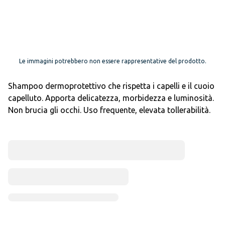
Le immagini potrebbero non essere rappresentative del prodotto.
Shampoo dermoprotettivo che rispetta i capelli e il cuoio
capelluto. Apporta delicatezza, morbidezza e luminosità.
Non brucia gli occhi. Uso frequente, elevata tollerabilità.