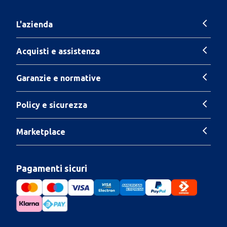
L'azienda
Acquisti e assistenza
Garanzie e normative
Policy e sicurezza
Marketplace
Pagamenti sicuri