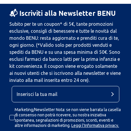
📬 Iscriviti alla Newsletter BENU
Subito per te un coupon* di 5€, tante promozioni
esclusive, consigli di benessere e tutte le novità dal
mondo BENU: resta aggiornato e prenditi cura di te,
ogni giorno. (*Valido solo per prodotti venduti e
spediti da BENU e su una spesa minima di 50€. Sono
esclusi farmaci da banco latti per la prima infanzia e
kit convenienza. Il coupon viene erogato solamente
ai nuovi utenti che si iscrivono alla newsletter e viene
inviato alla mail inserita entro 24 ore).
Marketing/Newsletter Nota: se non viene barrata la casella
di consenso non potrà ricevere, su nostra iniziativa
spontanea, segnalazioni di promozioni, sconti, eventi e
altre informazioni di marketing.
Leggi l'Informativa privacy.