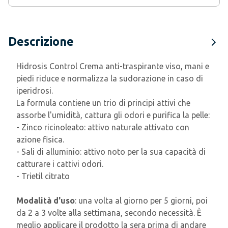
Descrizione
Hidrosis Control Crema anti-traspirante viso, mani e
piedi riduce e normalizza la sudorazione in caso di
iperidrosi.
La formula contiene un trio di principi attivi che
assorbe l'umidità, cattura gli odori e purifica la pelle
:
- Zinco ricinoleato:
attivo naturale attivato con
azione fisica.
- Sali di alluminio:
attivo noto per la sua capacità di
catturare i cattivi odori.
- Trietil citrato
Modalità d'uso
: una volta al giorno per 5 giorni, poi
da 2 a 3 volte alla settimana, secondo necessità. È
meglio applicare il prodotto la sera prima di andare