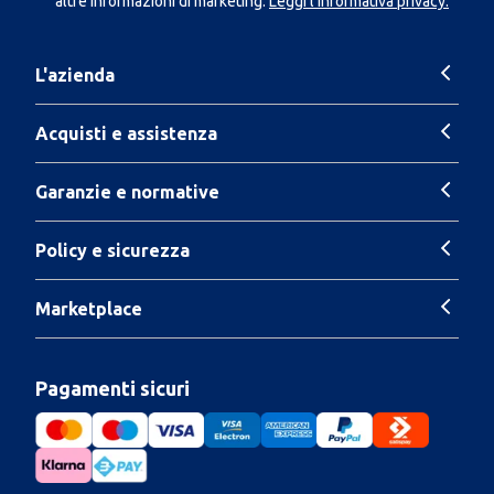
altre informazioni di marketing.
Leggi l'Informativa privacy.
L'azienda
Acquisti e assistenza
Garanzie e normative
Policy e sicurezza
Marketplace
Pagamenti sicuri