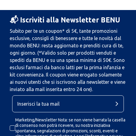
📬 Iscriviti alla Newsletter BENU
Subito per te un coupon* di 5€, tante promozioni
esclusive, consigli di benessere e tutte le novità dal
mondo BENU: resta aggiornato e prenditi cura di te,
ogni giorno. (*Valido solo per prodotti venduti e
spediti da BENU e su una spesa minima di 50€. Sono
esclusi farmaci da banco latti per la prima infanzia e
kit convenienza. Il coupon viene erogato solamente
ai nuovi utenti che si iscrivono alla newsletter e viene
inviato alla mail inserita entro 24 ore).
Marketing/Newsletter Nota: se non viene barrata la casella
di consenso non potrà ricevere, su nostra iniziativa
spontanea, segnalazioni di promozioni, sconti, eventi e