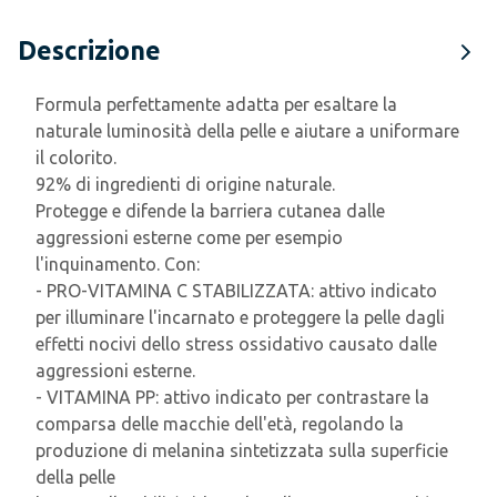
Descrizione
Formula perfettamente adatta per esaltare la
naturale luminosità della pelle e aiutare a uniformare
il colorito.
92% di ingredienti di origine naturale.
Protegge e difende la barriera cutanea dalle
aggressioni esterne come per esempio
l'inquinamento. Con:
- PRO-VITAMINA C STABILIZZATA: attivo indicato
per illuminare l'incarnato e proteggere la pelle dagli
effetti nocivi dello stress ossidativo causato dalle
aggressioni esterne.
- VITAMINA PP: attivo indicato per contrastare la
comparsa delle macchie dell'età, regolando la
produzione di melanina sintetizzata sulla superficie
della pelle