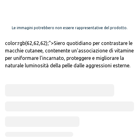
Le immagini potrebbero non essere rappresentative del prodotto.
color:rgb(62,62,62);">Siero quotidiano per contrastare le
macchie cutanee, contenente un'associazione di vitamine
per uniformare l'incarnato, proteggere e migliorare la
naturale luminosità della pelle dalle aggressioni esterne.