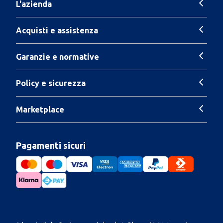
L'azienda
Acquisti e assistenza
Garanzie e normative
Policy e sicurezza
Marketplace
Pagamenti sicuri