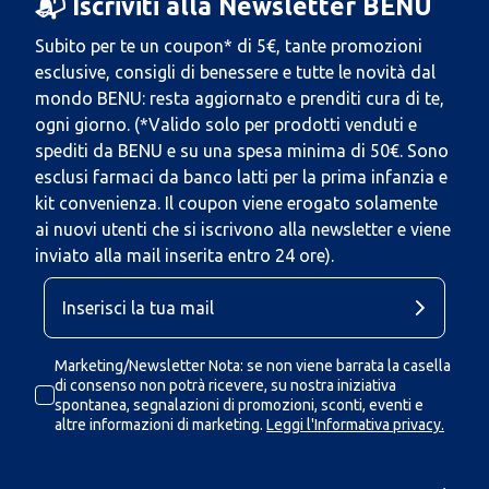
📬 Iscriviti alla Newsletter BENU
Subito per te un coupon* di 5€, tante promozioni
esclusive, consigli di benessere e tutte le novità dal
mondo BENU: resta aggiornato e prenditi cura di te,
ogni giorno. (*Valido solo per prodotti venduti e
spediti da BENU e su una spesa minima di 50€. Sono
esclusi farmaci da banco latti per la prima infanzia e
kit convenienza. Il coupon viene erogato solamente
ai nuovi utenti che si iscrivono alla newsletter e viene
inviato alla mail inserita entro 24 ore).
Marketing/Newsletter Nota: se non viene barrata la casella
di consenso non potrà ricevere, su nostra iniziativa
spontanea, segnalazioni di promozioni, sconti, eventi e
altre informazioni di marketing.
Leggi l'Informativa privacy.