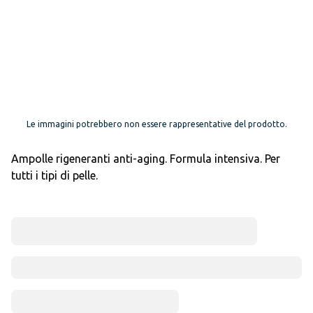
Le immagini potrebbero non essere rappresentative del prodotto.
Ampolle rigeneranti anti-aging. Formula intensiva. Per
tutti i tipi di pelle.