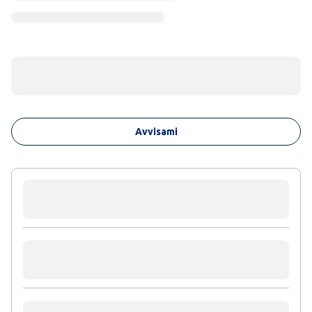
Avvisami