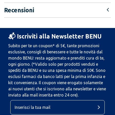
Recensioni
📬 Iscriviti alla Newsletter BENU
Subito per te un coupon* di 5€, tante promozioni
esclusive, consigli di benessere e tutte le novità dal
mondo BENU: resta aggiornato e prenditi cura di te,
ogni giorno. (*Valido solo per prodotti venduti e
spediti da BENU e su una spesa minima di 50€. Sono
esclusi farmaci da banco latti per la prima infanzia e
kit convenienza. Il coupon viene erogato solamente
ai nuovi utenti che si iscrivono alla newsletter e viene
inviato alla mail inserita entro 24 ore).