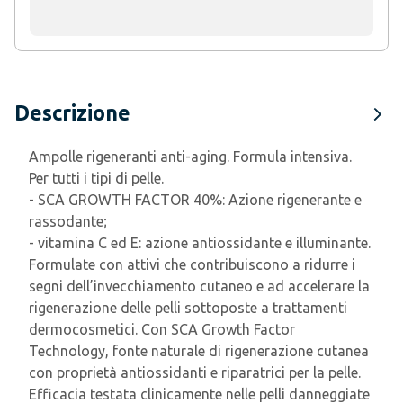
Descrizione
Ampolle rigeneranti anti-aging. Formula intensiva.
Per tutti i tipi di pelle.
- SCA GROWTH FACTOR 40%: Azione rigenerante e
rassodante;
- vitamina C ed E: azione antiossidante e illuminante.
Formulate con attivi che contribuiscono a ridurre i
segni dell’invecchiamento cutaneo e ad accelerare la
rigenerazione delle pelli sottoposte a trattamenti
dermocosmetici. Con SCA Growth Factor
Technology, fonte naturale di rigenerazione cutanea
con proprietà antiossidanti e riparatrici per la pelle.
Efficacia testata clinicamente nelle pelli danneggiate