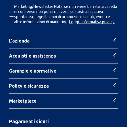
Marketing/Newsletter Nota: se non viene barrata la casella
di consenso non potrà ricevere, su nostra iniziativa
spontanea, segnalazioni di promozioni, sconti, eventi e
altre informazioni di marketing.
Leggi l'Informativa privacy.
L'azienda
Acquisti e assistenza
Garanzie e normative
Policy e sicurezza
Marketplace
Pagamenti sicuri