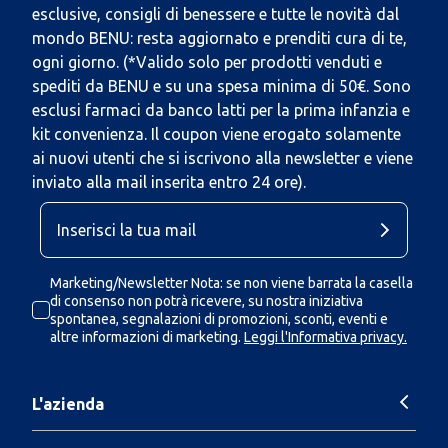
esclusive, consigli di benessere e tutte le novità dal
mondo BENU: resta aggiornato e prenditi cura di te,
ogni giorno. (*Valido solo per prodotti venduti e
spediti da BENU e su una spesa minima di 50€. Sono
esclusi farmaci da banco latti per la prima infanzia e
kit convenienza. Il coupon viene erogato solamente
ai nuovi utenti che si iscrivono alla newsletter e viene
inviato alla mail inserita entro 24 ore).
Marketing/Newsletter Nota: se non viene barrata la casella
di consenso non potrà ricevere, su nostra iniziativa
spontanea, segnalazioni di promozioni, sconti, eventi e
altre informazioni di marketing.
Leggi l'Informativa privacy.
L'azienda