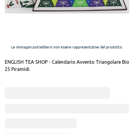
Le immagini potrebbero non essere rappresentative del prodotto.
ENGLISH TEA SHOP - Calendario Avvento Triangolare Bio
25 Piramidi.