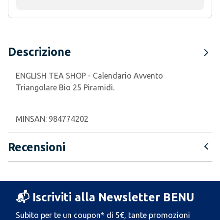
Descrizione
ENGLISH TEA SHOP -
Calendario Avvento
Triangolare Bio 25 Piramidi.
MINSAN:
984774202
Recensioni
📬 Iscriviti alla Newsletter BENU
Subito per te un coupon* di 5€, tante promozioni