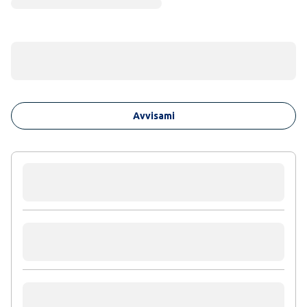
Avvisami