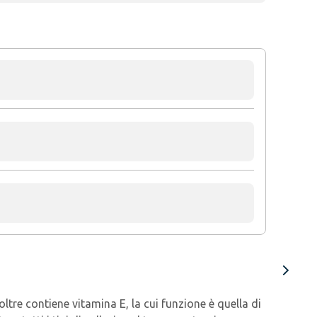
ltre contiene vitamina E, la cui funzione è quella di