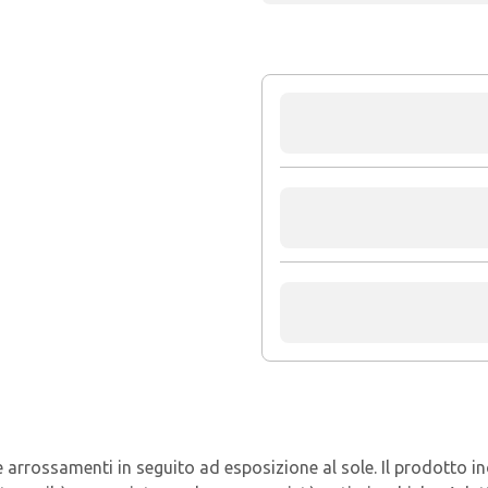
 arrossamenti in seguito ad esposizione al sole. Il prodotto ino