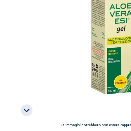
Le immagini potrebbero non essere rappre