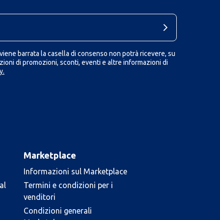
iene barrata la casella di consenso non potrà ricevere, su
ioni di promozioni, sconti, eventi e altre informazioni di
y.
Marketplace
Informazioni sul Marketplace
al
Termini e condizioni per i
venditori
Condizioni generali