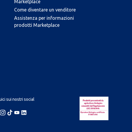
Marketplace
Come diventare un venditore
Assistenza per informazioni
prodotti Marketplace
ici sui nostri social