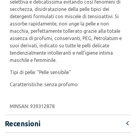
selettiva e delicatissima evitando così fenomeni di
secchezza, disidratazione della pelle tipici dei
detergenti formulati con miscele di tensioattivi. Si
assorbe rapidamente, non unge la pelle e non
macchia, perfettamente tollerato grazie alla totale
assenza di profumi, conservanti, PEG, Petrolatum e
suoi derivati, indicato su tutte le pelli delicate
tendenzialmente intolleranti e nell’igiene intima
maschile e femminile.
Tipi di pelle:
"Pelle sensibile"
Caratteristiche:
senza profumo
MINSAN:
939312878
Recensioni