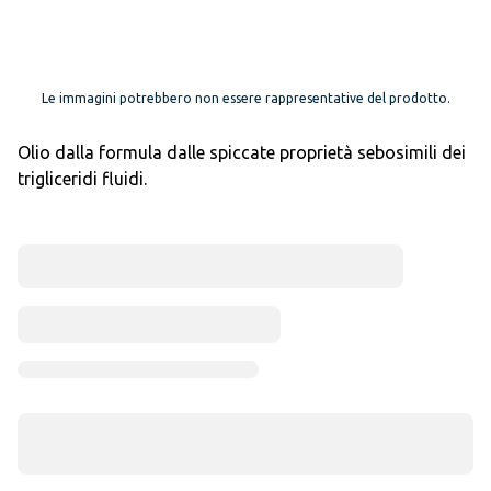
Le immagini potrebbero non essere rappresentative del prodotto.
Olio dalla formula dalle spiccate proprietà sebosimili dei
trigliceridi fluidi.