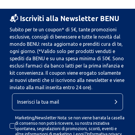
📬 Iscriviti alla Newsletter BENU
Subito per te un coupon* di 5€, tante promozioni
esclusive, consigli di benessere e tutte le novità dal
mondo BENU: resta aggiornato e prenditi cura di te,
ogni giorno. (*Valido solo per prodotti venduti e
spediti da BENU e su una spesa minima di 50€. Sono
esclusi farmaci da banco latti per la prima infanzia e
kit convenienza. Il coupon viene erogato solamente
ai nuovi utenti che si iscrivono alla newsletter e viene
inviato alla mail inserita entro 24 ore).
Marketing/Newsletter Nota: se non viene barrata la casella
di consenso non potrà ricevere, su nostra iniziativa
spontanea, segnalazioni di promozioni, sconti, eventi e
altre informazioni di marketing.
Leggi l'Informativa privacy.