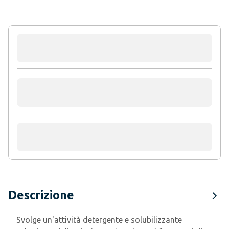
Descrizione
Svolge un'attività detergente e solubilizzante