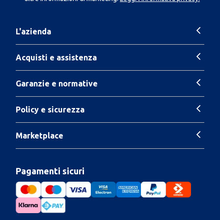
L'azienda
Acquisti e assistenza
Garanzie e normative
Policy e sicurezza
Marketplace
Pagamenti sicuri