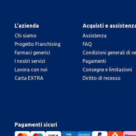
L'azienda
Acquisti e assistenz
Chi siamo
Assistenza
Progetto Franchising
FAQ
Farmaci generici
Condizioni generali di v
I nostri servizi
Pagamenti
Lavora con noi
Consegne e limitazioni
Carta EXTRA
Diritto di recesso
Pagamenti sicuri