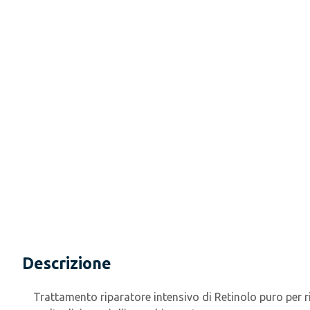
Descrizione
Trattamento riparatore intensivo di Retinolo puro per ri