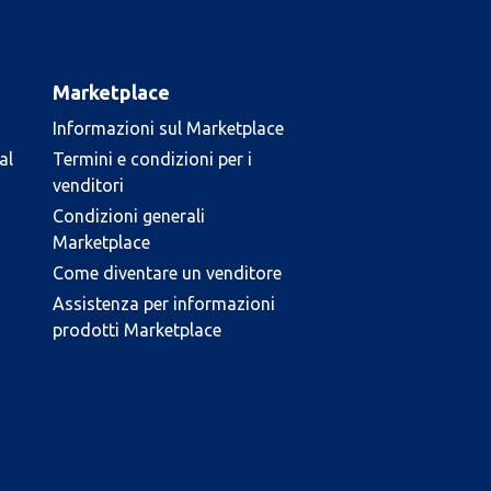
Marketplace
Informazioni sul Marketplace
al
Termini e condizioni per i
venditori
Condizioni generali
Marketplace
Come diventare un venditore
Assistenza per informazioni
prodotti Marketplace