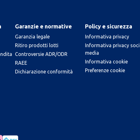
a
Garanzie e normative
Policy e sicurezza
Garanzia legale
Informativa privacy
Ritiro prodotti lotti
Informativa privacy soci
media
endita
Controversie ADR/ODR
Informativa cookie
RAEE
Preferenze cookie
Dichiarazione conformità