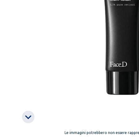
Le immagini potrebbero non essere rappre