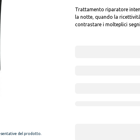
Trattamento riparatore intens
la notte, quando la ricettivi
contrastare i molteplici seg
sentative del prodotto.