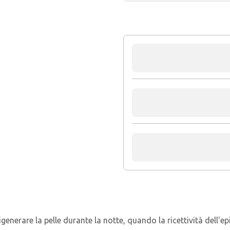
generare la pelle durante la notte, quando la ricettività dell'