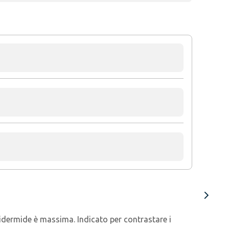
epidermide è massima. Indicato per contrastare i