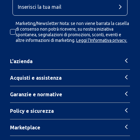
Marketing/Newsletter Nota: se non viene barrata la casella
di consenso non potrà ricevere, su nostra iniziativa
spontanea, segnalazioni di promozioni, sconti, eventi e
altre informazioni di marketing.
Leggi l'Informativa privacy.
L'azienda
Acquisti e assistenza
Garanzie e normative
Policy e sicurezza
Marketplace