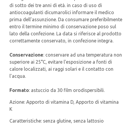
di sotto dei tre anni di età. in caso di uso di
antiocoagulanti dicumarolici informare il medico
prima dell'assunzione. Da consumare preferibilmente
entro il termine minimo di conservazione poso sul
lato della confezione. La data si riferisce al prodotto
correttamente conservato, in confezione integra.
Conservazione
: conservare ad una temperatura non
superiore ai 25°C, evitare l'esposizione a fonti di
calore localizzati, ai raggi solari e il contatto con
l'acqua.
Formato
: astuccio da 30 film orodispersibili.
Azione:
Apporto di vitamina D, Apporto di vitamina
K
Caratteristiche:
senza glutine, senza lattosio