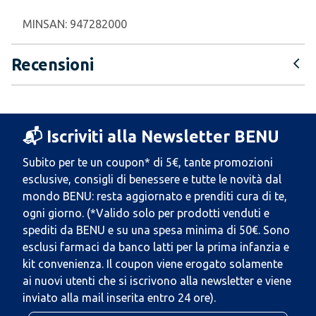
MINSAN:
947282000
Recensioni
📬 Iscriviti alla Newsletter BENU
Subito per te un coupon* di 5€, tante promozioni
esclusive, consigli di benessere e tutte le novità dal
mondo BENU: resta aggiornato e prenditi cura di te,
ogni giorno. (*Valido solo per prodotti venduti e
spediti da BENU e su una spesa minima di 50€. Sono
esclusi farmaci da banco latti per la prima infanzia e
kit convenienza. Il coupon viene erogato solamente
ai nuovi utenti che si iscrivono alla newsletter e viene
inviato alla mail inserita entro 24 ore).