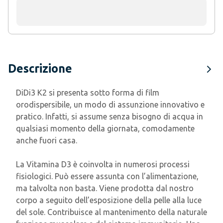
Descrizione
DiDi3 K2 si presenta sotto forma di film
orodispersibile, un modo di assunzione innovativo e
pratico. Infatti, si assume senza bisogno di acqua in
qualsiasi momento della giornata, comodamente
anche fuori casa.
La Vitamina D3 è coinvolta in numerosi processi
fisiologici. Può essere assunta con l’alimentazione,
ma talvolta non basta. Viene prodotta dal nostro
corpo a seguito dell’esposizione della pelle alla luce
del sole. Contribuisce al mantenimento della naturale