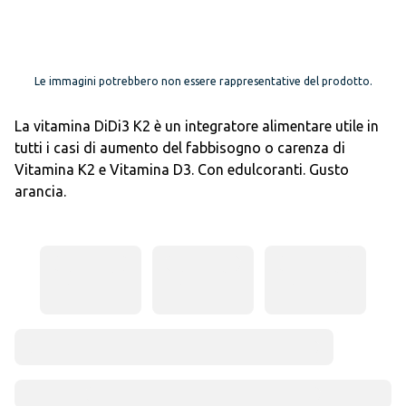
Le immagini potrebbero non essere rappresentative del prodotto.
La vitamina DiDi3 K2 è un integratore alimentare utile in
tutti i casi di aumento del fabbisogno o carenza di
Vitamina K2 e Vitamina D3. Con edulcoranti. Gusto
arancia.