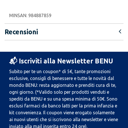
MINSAN:
984887859
Recensioni
📬 Iscriviti alla Newsletter BENU
Subito per te un coupon* di 5€, tante promozioni
esclusive, consigli di benessere e tutte le novità dal
mondo BENU: resta aggiornato e prenditi cura di te,
ogni giorno. (*Valido solo per prodotti venduti e
spediti da BENU e su una spesa minima di 50€. Sono
esclusi farmaci da banco latti per la prima infanzia e
kit convenienza. Il coupon viene erogato solamente
ai nuovi utenti che si iscrivono alla newsletter e viene
inviato alla mail inserita entro 24 ore).