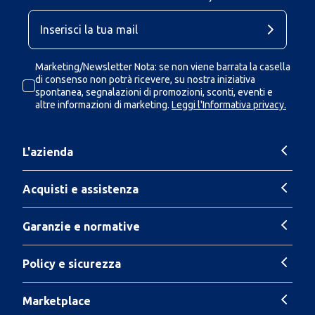
Marketing/Newsletter Nota: se non viene barrata la casella
di consenso non potrà ricevere, su nostra iniziativa
spontanea, segnalazioni di promozioni, sconti, eventi e
altre informazioni di marketing.
Leggi l'Informativa privacy.
L'azienda
Acquisti e assistenza
Garanzie e normative
Policy e sicurezza
Marketplace