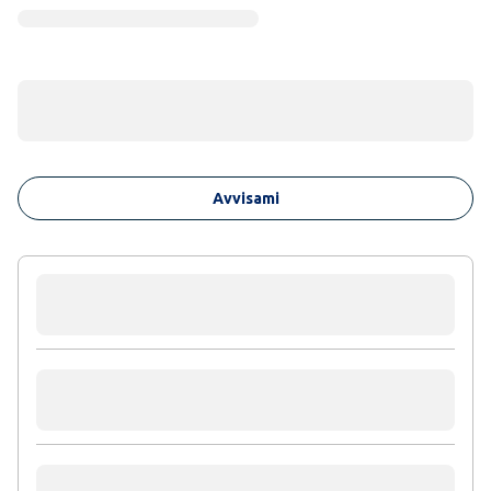
Avvisami