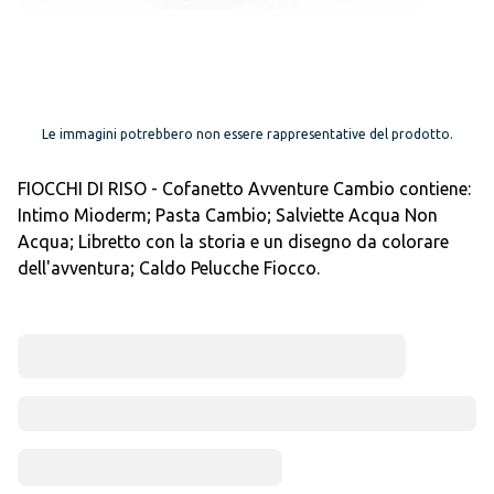
Le immagini potrebbero non essere rappresentative del prodotto.
FIOCCHI DI RISO - Cofanetto Avventure Cambio contiene:
Intimo Mioderm; Pasta Cambio; Salviette Acqua Non
Acqua; Libretto con la storia e un disegno da colorare
dell'avventura; Caldo Pelucche Fiocco.