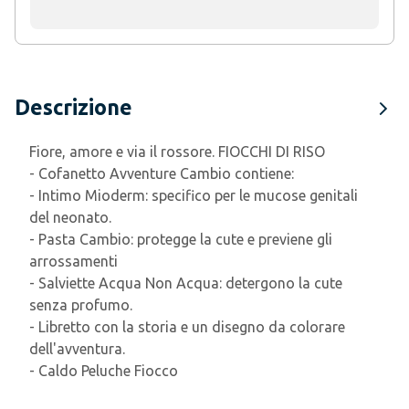
Descrizione
Fiore, amore e via il rossore. FIOCCHI DI RISO
- Cofanetto Avventure Cambio contiene:
- Intimo Mioderm: specifico per le mucose genitali
del neonato.
- Pasta Cambio: protegge la cute e previene gli
arrossamenti
- Salviette Acqua Non Acqua: detergono la cute
senza profumo.
- Libretto con la storia e un disegno da colorare
dell'avventura.
- Caldo Peluche Fiocco