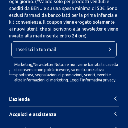
ogni giorno. (*Valido solo per prodotti venduti e
spediti da BENU e su una spesa minima di 50€. Sono
esclusi farmaci da banco latti per la prima infanzia e
kit convenienza. Il coupon viene erogato solamente
ai nuovi utenti che si iscrivono alla newsletter e viene
inviato alla mail inserita entro 24 ore).
Marketing/Newsletter Nota: se non viene barrata la casella
di consenso non potrà ricevere, su nostra iniziativa
spontanea, segnalazioni di promozioni, sconti, eventi e
altre informazioni di marketing.
Leggi l'Informativa privacy.
L'azienda
Acquisti e assistenza