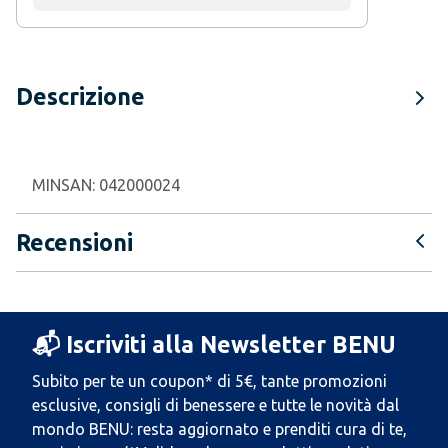
Descrizione
MINSAN:
042000024
Recensioni
📬 Iscriviti alla Newsletter BENU
Subito per te un coupon* di 5€, tante promozioni
esclusive, consigli di benessere e tutte le novità dal
mondo BENU: resta aggiornato e prenditi cura di te,