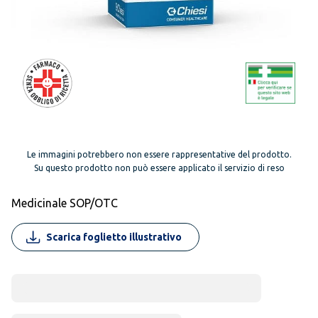
Le immagini potrebbero non essere rappresentative del prodotto.
Su questo prodotto non può essere applicato il servizio di reso
Medicinale SOP/OTC
Scarica foglietto illustrativo