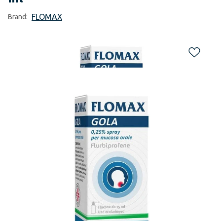
FLOMAX
Brand: