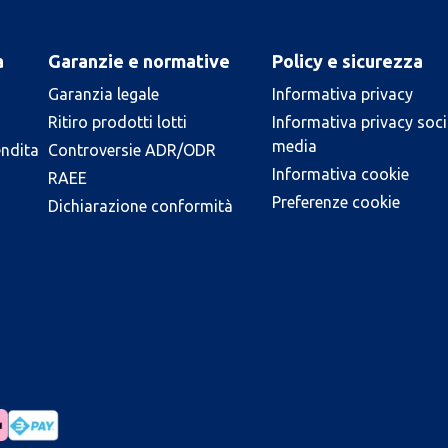
a
Garanzie e normative
Policy e sicurezza
Garanzia legale
Informativa privacy
Ritiro prodotti lotti
Informativa privacy soci
media
endita
Controversie ADR/ODR
Informativa cookie
RAEE
Preferenze cookie
Dichiarazione conformità