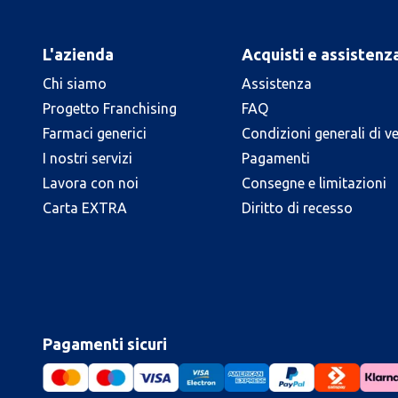
L'azienda
Acquisti e assistenz
Chi siamo
Assistenza
Progetto Franchising
FAQ
Farmaci generici
Condizioni generali di v
I nostri servizi
Pagamenti
Lavora con noi
Consegne e limitazioni
Carta EXTRA
Diritto di recesso
Pagamenti sicuri