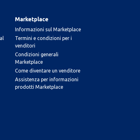
Marketplace
Informazioni sul Marketplace
al
Termini e condizioni per i
venditori
Condizioni generali
Marketplace
Come diventare un venditore
Assistenza per informazioni
prodotti Marketplace