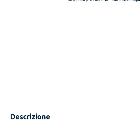
Descrizione