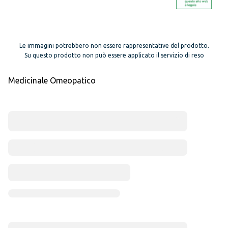
Le immagini potrebbero non essere rappresentative del prodotto.
Su questo prodotto non può essere applicato il servizio di reso
Medicinale Omeopatico