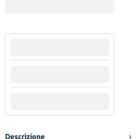
Descrizione