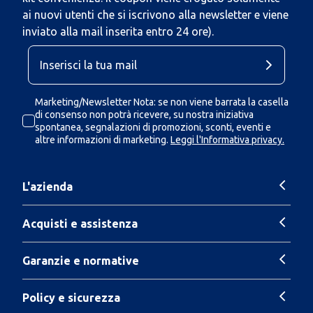
ai nuovi utenti che si iscrivono alla newsletter e viene
inviato alla mail inserita entro 24 ore).
Marketing/Newsletter Nota: se non viene barrata la casella
di consenso non potrà ricevere, su nostra iniziativa
spontanea, segnalazioni di promozioni, sconti, eventi e
altre informazioni di marketing.
Leggi l'Informativa privacy.
L'azienda
Acquisti e assistenza
Garanzie e normative
Policy e sicurezza