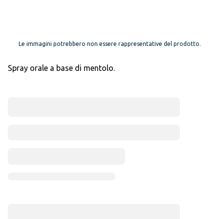
Le immagini potrebbero non essere rappresentative del prodotto.
Spray orale a base di mentolo.