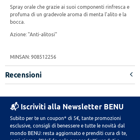
Spray orale che grazie ai suoi componenti rinfresca e
profuma di un gradevole aroma di menta l'alito e la
bocca.
Azione:
"Anti-alitosi"
MINSAN:
908512256
Recensioni
📬 Iscriviti alla Newsletter BENU
Subito per te un coupon* di 5€, tante promozioni
esclusive, consigli di benessere e tutte le novità dal
mondo BENU: resta aggiornato e prenditi cura di te,