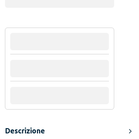
Descrizione