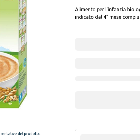
Alimento per l'infanzia biolo
indicato dal 4° mese compiut
sentative del prodotto.