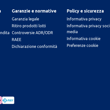
a
Garanzie e normative
Policy e sicurezza
Garanzia legale
Informativa privacy
Ritiro prodotti lotti
Informativa privacy soci
media
endita
Controversie ADR/ODR
Informativa cookie
RAEE
Preferenze cookie
Dichiarazione conformità