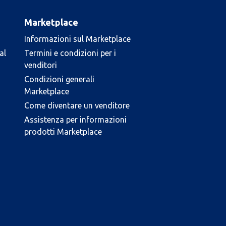
Marketplace
Informazioni sul Marketplace
al
Termini e condizioni per i
venditori
Condizioni generali
Marketplace
Come diventare un venditore
Assistenza per informazioni
prodotti Marketplace