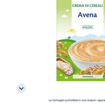
Le immagini potrebbero non essere rappre