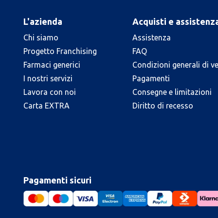
L'azienda
Acquisti e assistenz
Chi siamo
Assistenza
Progetto Franchising
FAQ
Farmaci generici
Condizioni generali di v
I nostri servizi
Pagamenti
Lavora con noi
Consegne e limitazioni
Carta EXTRA
Diritto di recesso
Pagamenti sicuri