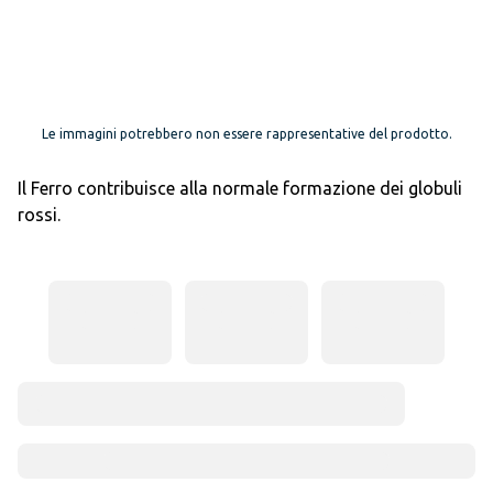
Le immagini potrebbero non essere rappresentative del prodotto.
Il Ferro contribuisce alla normale formazione dei globuli
rossi.