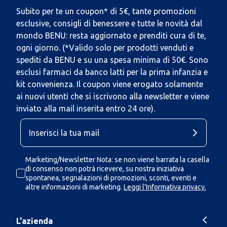
Subito per te un coupon* di 5€, tante promozioni
esclusive, consigli di benessere e tutte le novità dal
mondo BENU: resta aggiornato e prenditi cura di te,
ogni giorno. (*Valido solo per prodotti venduti e
spediti da BENU e su una spesa minima di 50€. Sono
esclusi farmaci da banco latti per la prima infanzia e
kit convenienza. Il coupon viene erogato solamente
ai nuovi utenti che si iscrivono alla newsletter e viene
inviato alla mail inserita entro 24 ore).
Marketing/Newsletter Nota: se non viene barrata la casella
di consenso non potrà ricevere, su nostra iniziativa
spontanea, segnalazioni di promozioni, sconti, eventi e
altre informazioni di marketing.
Leggi l'Informativa privacy.
L'azienda