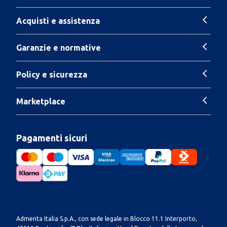
Acquisti e assistenza
Garanzie e normative
Policy e sicurezza
Marketplace
Pagamenti sicuri
Admenta Italia S.p.A., con sede legale in Blocco 11.1 Interporto,