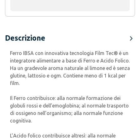
Descrizione
Ferro IBSA con innovativa tecnologia Film Tec® è un
integratore alimentare a base di Ferro e Acido Folico.
Ha un gradevole aroma naturale al limone ed è senza
glutine, lattosio e ogm. Contiene meno di 1 kcal per
film.
Il Ferro contribuisce: alla normale formazione dei
globuli rossi e dell’emoglobina; al normale trasporto
di ossigeno nell’organismo; alla normale funzione
cognitiva.
L’Acido folico contribuisce altresì: alla normale