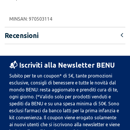
MINSAN:
970503114
Recensioni
📬 Iscriviti alla Newsletter BENU
Subito per te un coupon* di 5€, tante promozioni
esclusive, consigli di benessere e tutte le novità dal
mondo BENU: resta aggiornato e prenditi cura di te,
ogni giorno. (*Valido solo per prodotti venduti e
spediti da BENU e su una spesa minima di 50€. Sono
esclusi farmaci da banco latti per la prima infanzia e
kit convenienza. Il coupon viene erogato solamente
ai nuovi utenti che si iscrivono alla newsletter e viene