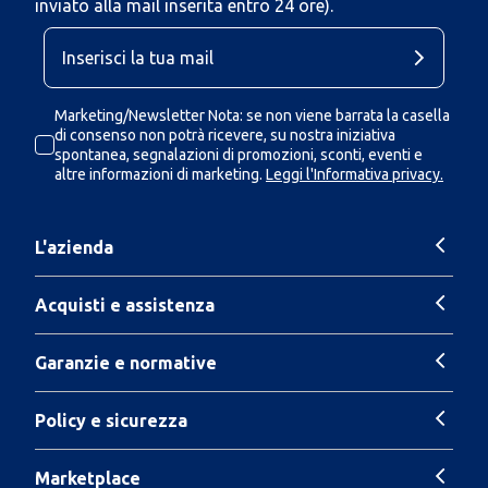
inviato alla mail inserita entro 24 ore).
Marketing/Newsletter Nota: se non viene barrata la casella
di consenso non potrà ricevere, su nostra iniziativa
spontanea, segnalazioni di promozioni, sconti, eventi e
altre informazioni di marketing.
Leggi l'Informativa privacy.
L'azienda
Acquisti e assistenza
Garanzie e normative
Policy e sicurezza
Marketplace