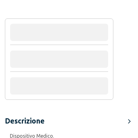
Descrizione
Dispositivo Medico.