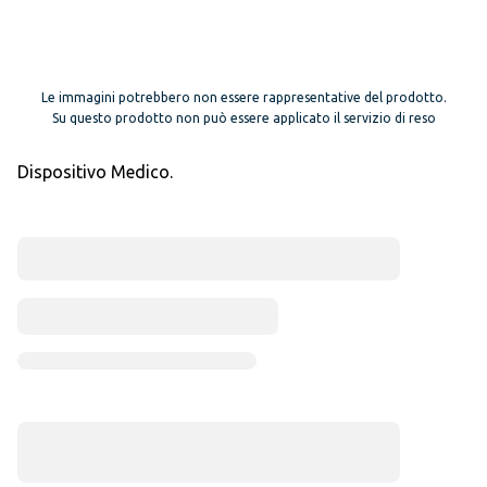
Le immagini potrebbero non essere rappresentative del prodotto.
Su questo prodotto non può essere applicato il servizio di reso
Dispositivo Medico.