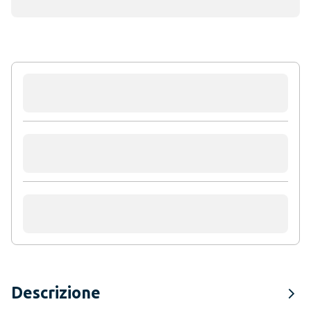
Descrizione