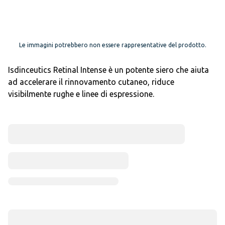
Le immagini potrebbero non essere rappresentative del prodotto.
Isdinceutics Retinal Intense è un potente siero che aiuta
ad accelerare il rinnovamento cutaneo, riduce
visibilmente rughe e linee di espressione.