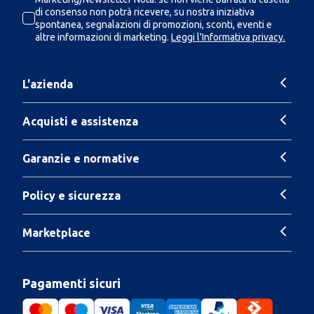
di consenso non potrà ricevere, su nostra iniziativa
spontanea, segnalazioni di promozioni, sconti, eventi e
altre informazioni di marketing.
Leggi l'Informativa privacy.
L'azienda
Acquisti e assistenza
Garanzie e normative
Policy e sicurezza
Marketplace
Pagamenti sicuri