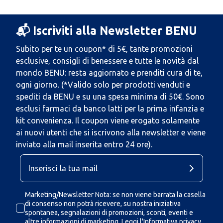
📬 Iscriviti alla Newsletter BENU
Subito per te un coupon* di 5€, tante promozioni
esclusive, consigli di benessere e tutte le novità dal
mondo BENU: resta aggiornato e prenditi cura di te,
ogni giorno. (*Valido solo per prodotti venduti e
spediti da BENU e su una spesa minima di 50€. Sono
esclusi farmaci da banco latti per la prima infanzia e
kit convenienza. Il coupon viene erogato solamente
ai nuovi utenti che si iscrivono alla newsletter e viene
inviato alla mail inserita entro 24 ore).
Marketing/Newsletter Nota: se non viene barrata la casella
di consenso non potrà ricevere, su nostra iniziativa
spontanea, segnalazioni di promozioni, sconti, eventi e
altre informazioni di marketing.
Leggi l'Informativa privacy.