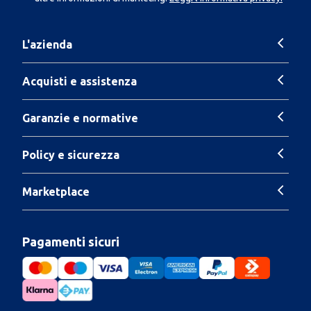
L'azienda
Acquisti e assistenza
Garanzie e normative
Policy e sicurezza
Marketplace
Pagamenti sicuri