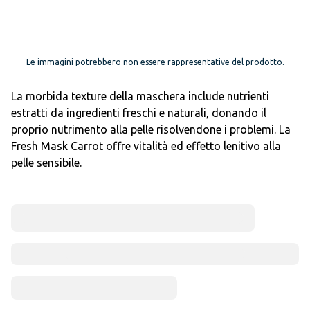
Le immagini potrebbero non essere rappresentative del prodotto.
La morbida texture della maschera include nutrienti
estratti da ingredienti freschi e naturali, donando il
proprio nutrimento alla pelle risolvendone i problemi. La
Fresh Mask Carrot offre vitalità ed effetto lenitivo alla
pelle sensibile.