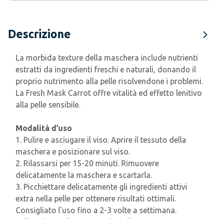
Descrizione
La morbida texture della maschera include nutrienti
estratti da ingredienti freschi e naturali, donando il
proprio nutrimento alla pelle risolvendone i problemi.
La Fresh Mask Carrot offre vitalità ed effetto lenitivo
alla pelle sensibile.
Modalità d'uso
1. Pulire e asciugare il viso. Aprire il tessuto della
maschera e posizionare sul viso.
2. Rilassarsi per 15-20 minuti. Rimuovere
delicatamente la maschera e scartarla.
3. Picchiettare delicatamente gli ingredienti attivi
extra nella pelle per ottenere risultati ottimali.
Consigliato l'uso fino a 2-3 volte a settimana.