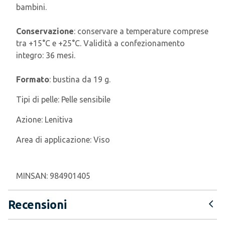
bambini.
Conservazione
: conservare a temperature comprese
tra +15°C e +25°C. Validità a confezionamento
integro: 36 mesi.
Formato
: bustina da 19 g.
Tipi di pelle:
Pelle sensibile
Azione:
Lenitiva
Area di applicazione:
Viso
MINSAN:
984901405
Recensioni