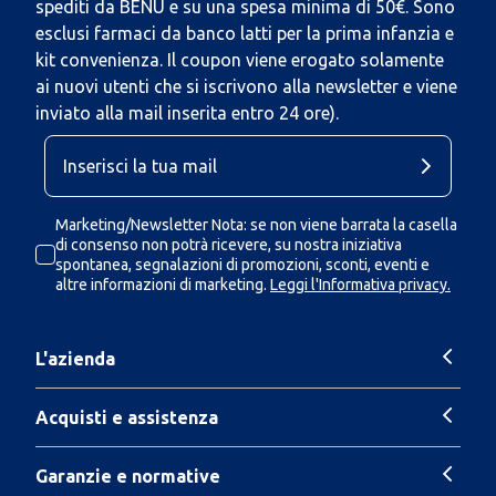
spediti da BENU e su una spesa minima di 50€. Sono
esclusi farmaci da banco latti per la prima infanzia e
kit convenienza. Il coupon viene erogato solamente
ai nuovi utenti che si iscrivono alla newsletter e viene
inviato alla mail inserita entro 24 ore).
Marketing/Newsletter Nota: se non viene barrata la casella
di consenso non potrà ricevere, su nostra iniziativa
spontanea, segnalazioni di promozioni, sconti, eventi e
altre informazioni di marketing.
Leggi l'Informativa privacy.
L'azienda
Acquisti e assistenza
Garanzie e normative