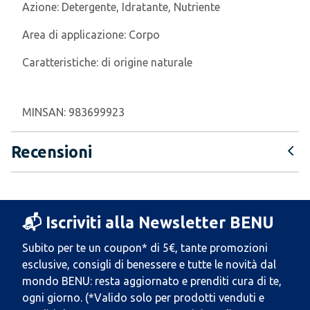
Azione:
Detergente, Idratante, Nutriente
Area di applicazione:
Corpo
Caratteristiche:
di origine naturale
MINSAN:
983699923
Recensioni
📬 Iscriviti alla Newsletter BENU
Subito per te un coupon* di 5€, tante promozioni
esclusive, consigli di benessere e tutte le novità dal
mondo BENU: resta aggiornato e prenditi cura di te,
ogni giorno. (*Valido solo per prodotti venduti e