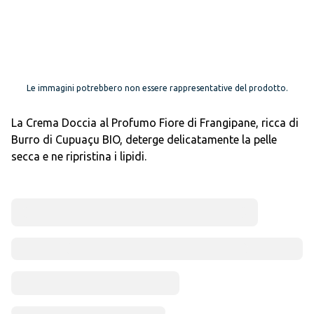
Le immagini potrebbero non essere rappresentative del prodotto.
La Crema Doccia al Profumo Fiore di Frangipane, ricca di
Burro di Cupuaçu BIO, deterge delicatamente la pelle
secca e ne ripristina i lipidi.