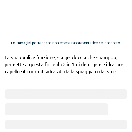
Le immagini potrebbero non essere rappresentative del prodotto.
La sua duplice funzione, sia gel doccia che shampoo,
permette a questa formula 2 in 1 di detergere e idratare i
capelli e il corpo disidratati dalla spiaggia o dal sole.