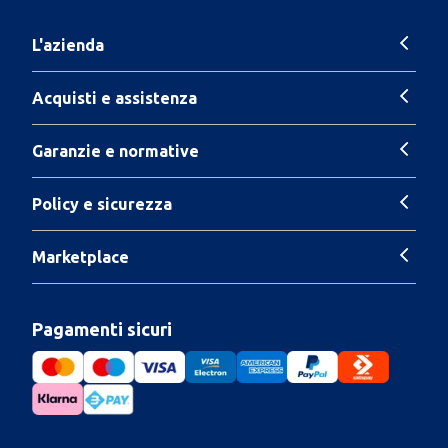
L'azienda
Acquisti e assistenza
Garanzie e normative
Policy e sicurezza
Marketplace
Pagamenti sicuri