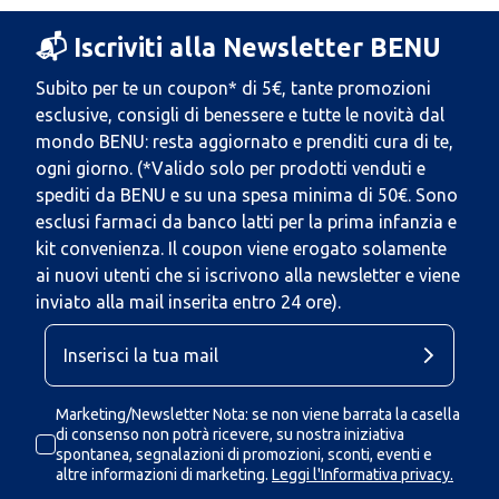
📬 Iscriviti alla Newsletter BENU
Subito per te un coupon* di 5€, tante promozioni
esclusive, consigli di benessere e tutte le novità dal
mondo BENU: resta aggiornato e prenditi cura di te,
ogni giorno. (*Valido solo per prodotti venduti e
spediti da BENU e su una spesa minima di 50€. Sono
esclusi farmaci da banco latti per la prima infanzia e
kit convenienza. Il coupon viene erogato solamente
ai nuovi utenti che si iscrivono alla newsletter e viene
inviato alla mail inserita entro 24 ore).
Marketing/Newsletter Nota: se non viene barrata la casella
di consenso non potrà ricevere, su nostra iniziativa
spontanea, segnalazioni di promozioni, sconti, eventi e
altre informazioni di marketing.
Leggi l'Informativa privacy.