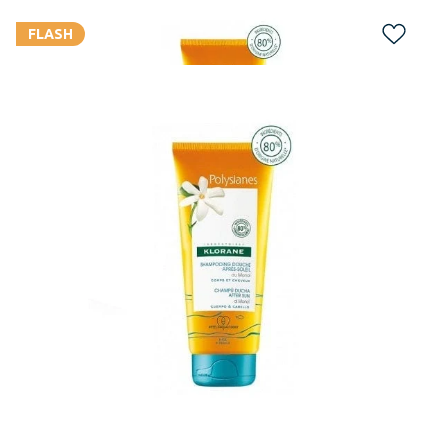
FLASH