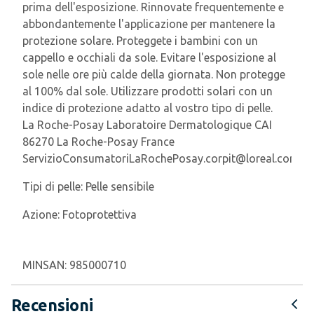
prima dell'esposizione. Rinnovate frequentemente e
abbondantemente l'applicazione per mantenere la
protezione solare. Proteggete i bambini con un
cappello e occhiali da sole. Evitare l'esposizione al
sole nelle ore più calde della giornata. Non protegge
al 100% dal sole. Utilizzare prodotti solari con un
indice di protezione adatto al vostro tipo di pelle.
La Roche-Posay Laboratoire Dermatologique CAI
86270 La Roche-Posay France
ServizioConsumatoriLaRochePosay.corpit@loreal.com
Tipi di pelle:
Pelle sensibile
Azione:
Fotoprotettiva
MINSAN:
985000710
Recensioni