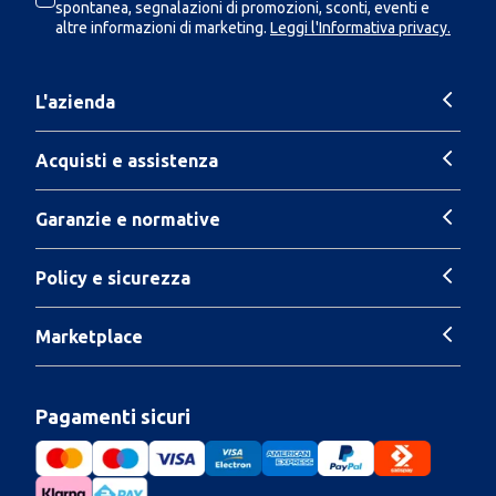
spontanea, segnalazioni di promozioni, sconti, eventi e
altre informazioni di marketing.
Leggi l'Informativa privacy.
L'azienda
Acquisti e assistenza
Garanzie e normative
Policy e sicurezza
Marketplace
Pagamenti sicuri