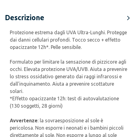
Descrizione
Protezione estrema dagli UVA Ultra-Lunghi. Protegge
dai danni cellulari profondi. Tocco secco + effetto
opacizzante 12h*. Pelle sensibile.
Formulato per limitare la sensazione di pizzicore agli
occhi. Elevata protezione UVA/UVB. Aiuta a prevenire
lo stress ossidativo generato dai raggi infrarossi e
dall'inquinamento. Aiuta a prevenire scottature
solari.
*Effetto opacizzante 12h: test di autovalutazione
(130 soggetti, 28 giorni)
Avvertenze
: la sovraesposizione al sole è
pericolosa. Non esporre i neonati e i bambini piccoli
direttamente al sole. Non esporre a lungo al sole