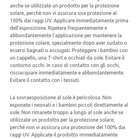
anche se utilizzate un prodotto per la protezione
solare, perchè non vi assicura una protezione al
100% dai raggi UV. Applicare immediatamente prima
dell'esposizione. Ripetere frequentemente e
abbondantemente l'applizazione per mantenere la
protezione solare, specialmente dopo aver sudato o
essersi bagnati o asciugati. Proteggere i bambini con
un cappello, una T-shirt e occhiali da sole. Evitare il
contorno occhi. In caso di contatto con gli occhi,
risciacquare immediatamente e abbondantemente.
Evitare il contatto con i tessuti.
La sovraesposizione al sole è pericolosa. Non
esponete i neonati e i bambini piccoli direttamente al
sole. Non rimanete troppo a lungo al sole anche se
utilizzate un prodotto per la protezione solare,
perché non vi assicura una protezione del 100% dai
raggi UV. Applicate il prodotto immediatamente