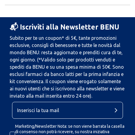
📬 Iscriviti alla Newsletter BENU
Subito per te un coupon* di 5€, tante promozioni
esclusive, consigli di benessere e tutte le novità dal
mondo BENU: resta aggiornato e prenditi cura di te,
ogni giorno. (*Valido solo per prodotti venduti e
spediti da BENU e su una spesa minima di 50€. Sono
esclusi farmaci da banco latti per la prima infanzia e
kit convenienza. Il coupon viene erogato solamente
ai nuovi utenti che si iscrivono alla newsletter e viene
inviato alla mail inserita entro 24 ore).
Marketing/Newsletter Nota: se non viene barrata la casella
di consenso non potrà ricevere, su nostra iniziativa