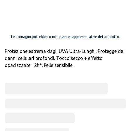
Le immagini potrebbero non essere rappresentative del prodotto.
Protezione estrema dagli UVA Ultra-Lunghi. Protegge dai
danni cellulari profondi. Tocco secco + effetto
opacizzante 12h*. Pelle sensibile.