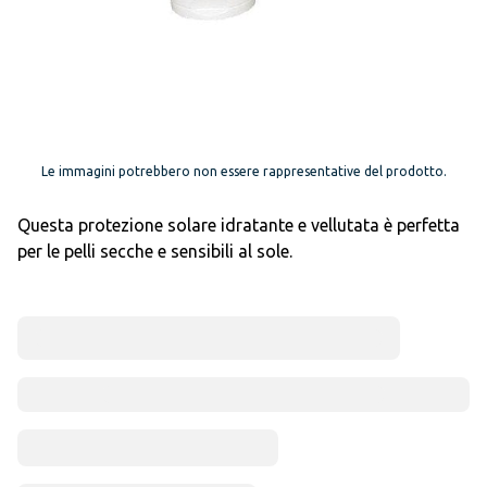
Le immagini potrebbero non essere rappresentative del prodotto.
Questa protezione solare idratante e vellutata è perfetta
per le pelli secche e sensibili al sole.