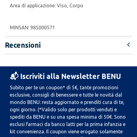
Area di applicazione:
Viso, Corpo
MINSAN:
985000571
Recensioni
📬 Iscriviti alla Newsletter BENU
Subito per te un coupon* di 5€, tante promozioni
esclusive, consigli di benessere e tutte le novità dal
mondo BENU: resta aggiornato e prenditi cura di te,
ogni giorno. (*Valido solo per prodotti venduti e
spediti da BENU e su una spesa minima di 50€. Sono
esclusi farmaci da banco latti per la prima infanzia e
kit convenienza. Il coupon viene erogato solamente