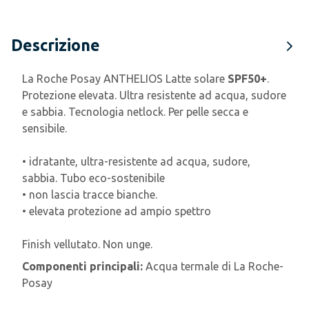
Descrizione
La Roche Posay ANTHELIOS Latte solare
SPF50+
.
Protezione elevata. Ultra resistente ad acqua, sudore
e sabbia. Tecnologia netlock. Per pelle secca e
sensibile.
• idratante, ultra-resistente ad acqua, sudore,
sabbia. Tubo eco-sostenibile
• non lascia tracce bianche.
• elevata protezione ad ampio spettro
Finish vellutato. Non unge.
Componenti principali:
Acqua termale di La Roche-
Posay