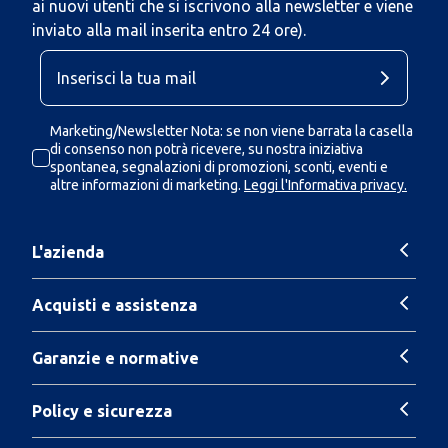
ai nuovi utenti che si iscrivono alla newsletter e viene
inviato alla mail inserita entro 24 ore).
Marketing/Newsletter Nota: se non viene barrata la casella
di consenso non potrà ricevere, su nostra iniziativa
spontanea, segnalazioni di promozioni, sconti, eventi e
altre informazioni di marketing.
Leggi l'Informativa privacy.
L'azienda
Acquisti e assistenza
Garanzie e normative
Policy e sicurezza