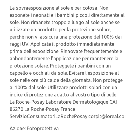
La sovraesposizione al sole è pericolosa. Non
esponete i neonati e i bambini piccoli direttamente al
sole. Non rimanete troppo a lungo al sole anche se
utilizzate un prodotto per la protezione solare,
perché non vi assicura una protezione del 100% dai
raggi UV. Applicate il prodotto immediatamente
prima dell'esposizione. Rinnovate frequentemente e
abbondantemente l'applicazione per mantenere la
protezione solare. Proteggete i bambini con un
cappello e occhiali da sole. Evitare l'esposizione al
sole nelle ore più calde della giornata. Non protegge
al 100% dal sole. Utilizzare prodotti solari con un
indice di protezione adatto al vostro tipo di pelle.
La Roche-Posay Laboratoire Dermatologique CAI
86270 La Roche-Posay France
ServizioConsumatoriLaRochePosay.corpit@loreal.com
Azione:
Fotoprotettiva