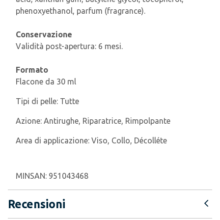
phenoxyethanol, parfum (fragrance).
Conservazione
Validità post-apertura: 6 mesi.
Formato
Flacone da 30 ml
Tipi di pelle:
Tutte
Azione:
Antirughe, Riparatrice, Rimpolpante
Area di applicazione:
Viso, Collo, Décolléte
MINSAN:
951043468
Recensioni