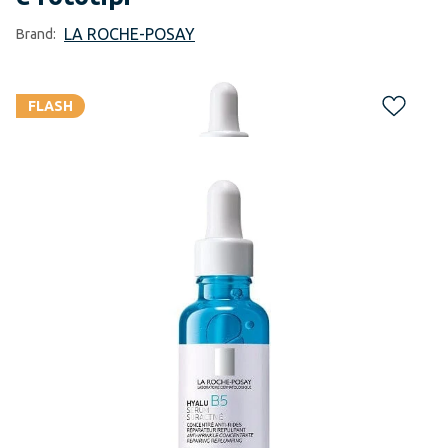
LA ROCHE-POSAY
Brand:
FLASH