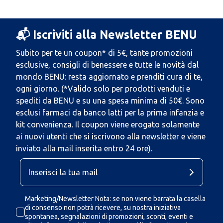
📬 Iscriviti alla Newsletter BENU
Subito per te un coupon* di 5€, tante promozioni
esclusive, consigli di benessere e tutte le novità dal
mondo BENU: resta aggiornato e prenditi cura di te,
ogni giorno. (*Valido solo per prodotti venduti e
spediti da BENU e su una spesa minima di 50€. Sono
esclusi farmaci da banco latti per la prima infanzia e
kit convenienza. Il coupon viene erogato solamente
ai nuovi utenti che si iscrivono alla newsletter e viene
inviato alla mail inserita entro 24 ore).
Marketing/Newsletter Nota: se non viene barrata la casella
di consenso non potrà ricevere, su nostra iniziativa
spontanea, segnalazioni di promozioni, sconti, eventi e