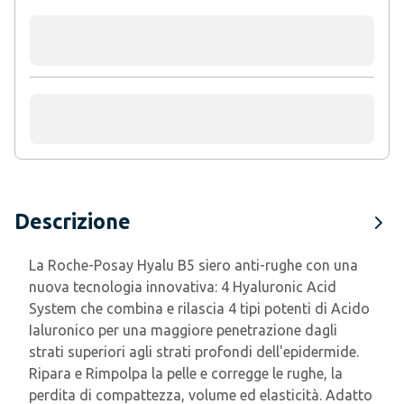
Descrizione
La Roche-Posay Hyalu B5 siero anti-rughe con una
nuova tecnologia innovativa: 4 Hyaluronic Acid
System che combina e rilascia 4 tipi potenti di Acido
Ialuronico per una maggiore penetrazione dagli
strati superiori agli strati profondi dell'epidermide.
Ripara e Rimpolpa la pelle e corregge le rughe, la
perdita di compattezza, volume ed elasticità. Adatto