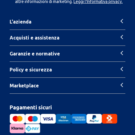
altre informazioni di marketing.
Leggi l'Informativa privacy.
L'azienda
Acquisti e assistenza
Garanzie e normative
Policy e sicurezza
Marketplace
Pagamenti sicuri