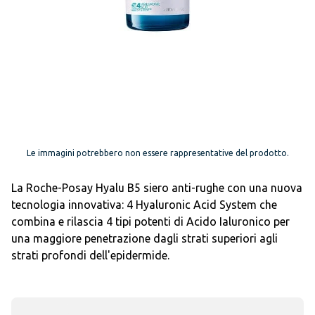
Le immagini potrebbero non essere rappresentative del prodotto.
La Roche-Posay Hyalu B5 siero anti-rughe con una nuova
tecnologia innovativa: 4 Hyaluronic Acid System che
combina e rilascia 4 tipi potenti di Acido Ialuronico per
una maggiore penetrazione dagli strati superiori agli
strati profondi dell'epidermide.