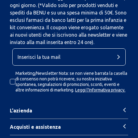
ogni giorno. (*Valido solo per prodotti venduti e
spediti da BENU e su una spesa minima di 50€. Sono
esclusi farmaci da banco latti per la prima infanzia e
kit convenienza. Il coupon viene erogato solamente
ai nuovi utenti che si iscrivono alla newsletter e viene
inviato alla mail inserita entro 24 ore).
Marketing/Newsletter Nota: se non viene barrata la casella
di consenso non potrà ricevere, su nostra iniziativa
spontanea, segnalazioni di promozioni, sconti, eventi e
altre informazioni di marketing.
Leggi l'Informativa privacy.
L'azienda
Acquisti e assistenza