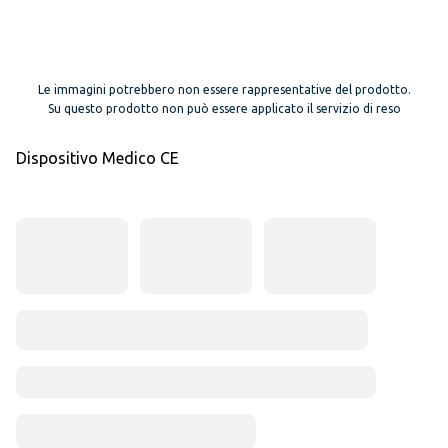
Le immagini potrebbero non essere rappresentative del prodotto.
Su questo prodotto non può essere applicato il servizio di reso
Dispositivo Medico CE