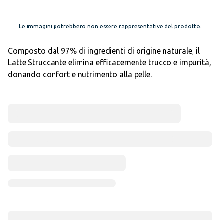
Le immagini potrebbero non essere rappresentative del prodotto.
Composto dal 97% di ingredienti di origine naturale, il
Latte Struccante elimina efficacemente trucco e impurità,
donando confort e nutrimento alla pelle.