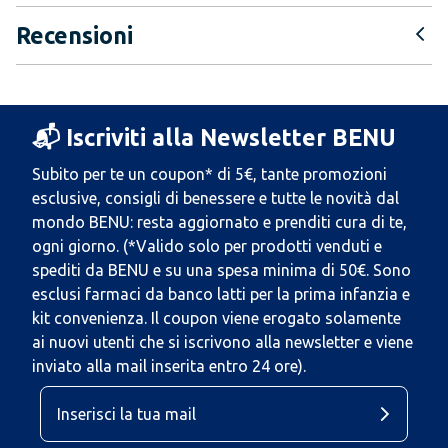
Recensioni
📬 Iscriviti alla Newsletter BENU
Subito per te un coupon* di 5€, tante promozioni
esclusive, consigli di benessere e tutte le novità dal
mondo BENU: resta aggiornato e prenditi cura di te,
ogni giorno. (*Valido solo per prodotti venduti e
spediti da BENU e su una spesa minima di 50€. Sono
esclusi farmaci da banco latti per la prima infanzia e
kit convenienza. Il coupon viene erogato solamente
ai nuovi utenti che si iscrivono alla newsletter e viene
inviato alla mail inserita entro 24 ore).