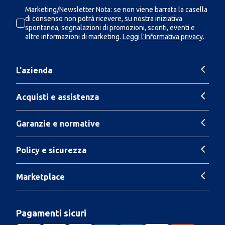
Marketing/Newsletter Nota: se non viene barrata la casella
di consenso non potrà ricevere, su nostra iniziativa
spontanea, segnalazioni di promozioni, sconti, eventi e
altre informazioni di marketing.
Leggi l'Informativa privacy.
L'azienda
Acquisti e assistenza
Garanzie e normative
Policy e sicurezza
Marketplace
Pagamenti sicuri