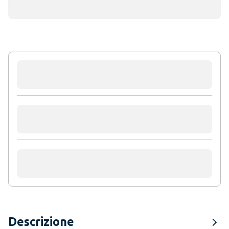
Descrizione