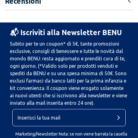
Recensioni
📬 Iscriviti alla Newsletter BENU
Subito per te un coupon* di 5€, tante promozioni
esclusive, consigli di benessere e tutte le novità dal
mondo BENU: resta aggiornato e prenditi cura di te,
ogni giorno. (*Valido solo per prodotti venduti e
spediti da BENU e su una spesa minima di 50€. Sono
esclusi farmaci da banco latti per la prima infanzia e
kit convenienza. Il coupon viene erogato solamente
ai nuovi utenti che si iscrivono alla newsletter e viene
inviato alla mail inserita entro 24 ore).
Marketing/Newsletter Nota: se non viene barrata la casella