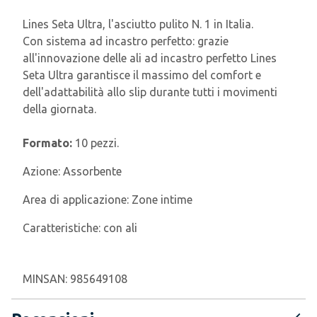
Lines Seta Ultra, l'asciutto pulito N. 1 in Italia.
Con sistema ad incastro perfetto: grazie
all'innovazione delle ali ad incastro perfetto Lines
Seta Ultra garantisce il massimo del comfort e
dell'adattabilità allo slip durante tutti i movimenti
della giornata.
Formato:
10 pezzi.
Azione:
Assorbente
Area di applicazione:
Zone intime
Caratteristiche:
con ali
MINSAN:
985649108