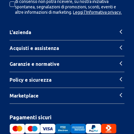
di consenso non potrà ricevere, su nostra iniziativa
spontanea, segnalazioni di promozioni, sconti, eventi e
altre informazioni di marketing.
Leggi l'Informativa privacy.
L'azienda
Acquisti e assistenza
Garanzie e normative
Policy e sicurezza
Marketplace
Pagamenti sicuri