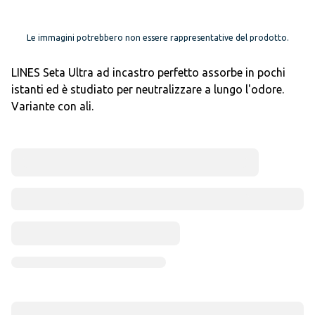
Le immagini potrebbero non essere rappresentative del prodotto.
LINES Seta Ultra ad incastro perfetto assorbe in pochi
istanti ed è studiato per neutralizzare a lungo l'odore.
Variante con ali.