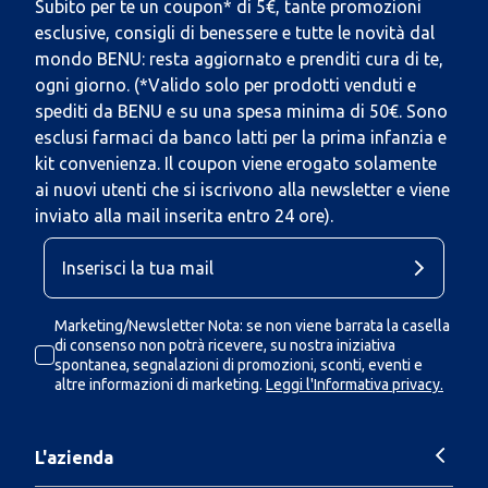
Subito per te un coupon* di 5€, tante promozioni
esclusive, consigli di benessere e tutte le novità dal
mondo BENU: resta aggiornato e prenditi cura di te,
ogni giorno. (*Valido solo per prodotti venduti e
spediti da BENU e su una spesa minima di 50€. Sono
esclusi farmaci da banco latti per la prima infanzia e
kit convenienza. Il coupon viene erogato solamente
ai nuovi utenti che si iscrivono alla newsletter e viene
inviato alla mail inserita entro 24 ore).
Marketing/Newsletter Nota: se non viene barrata la casella
di consenso non potrà ricevere, su nostra iniziativa
spontanea, segnalazioni di promozioni, sconti, eventi e
altre informazioni di marketing.
Leggi l'Informativa privacy.
L'azienda