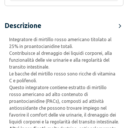
Descrizione
Integratore di mirtillo rosso americano titolato al
25% in proantocianidine totali.
Contribuisce al drenaggio dei liquidi corporei, alla
funzionalità delle vie urinarie e alla regolarità del
transito intestinale.
Le bacche del mirtillo rosso sono ricche di vitamina
C e polifenoli.
Questo integratore contiene estratto di mirtillo
rosso americano ad alto contenuto di
proantocianidine (PACs), composti ad attività
antiossidante che possono trovare impiego nel
favorire il comfort delle vie urinarie, il drenaggio dei
liquidi corporei e la regolarità del transito intestinale.