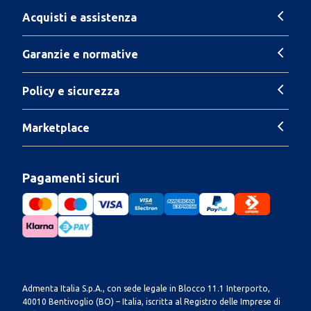
Acquisti e assistenza
Garanzie e normative
Policy e sicurezza
Marketplace
Pagamenti sicuri
Admenta Italia S.p.A., con sede legale in Blocco 11.1 Interporto,
40010 Bentivoglio (BO) – Italia, iscritta al Registro delle Imprese di