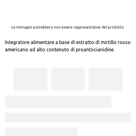
Le immagini potrebbero non essere rappresentative del prodotto.
Integratore alimentare a base di estratto di mirtillo rosso
americano ad alto contenuto di proantocianidine.