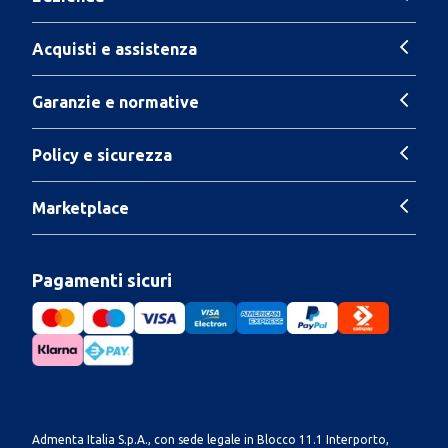
Acquisti e assistenza
Garanzie e normative
Policy e sicurezza
Marketplace
Pagamenti sicuri
Admenta Italia S.p.A., con sede legale in Blocco 11.1 Interporto,