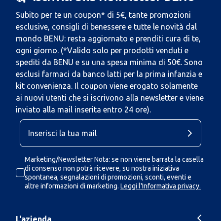
Subito per te un coupon* di 5€, tante promozioni
esclusive, consigli di benessere e tutte le novità dal
mondo BENU: resta aggiornato e prenditi cura di te,
ogni giorno. (*Valido solo per prodotti venduti e
spediti da BENU e su una spesa minima di 50€. Sono
esclusi farmaci da banco latti per la prima infanzia e
kit convenienza. Il coupon viene erogato solamente
ai nuovi utenti che si iscrivono alla newsletter e viene
inviato alla mail inserita entro 24 ore).
Marketing/Newsletter Nota: se non viene barrata la casella
di consenso non potrà ricevere, su nostra iniziativa
spontanea, segnalazioni di promozioni, sconti, eventi e
altre informazioni di marketing.
Leggi l'Informativa privacy.
L'azienda