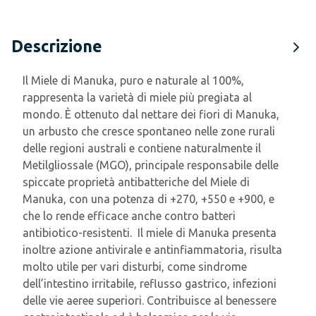
Descrizione
Il Miele di Manuka, puro e naturale al 100%,
rappresenta la varietà di miele più pregiata al
mondo. È ottenuto dal nettare dei fiori di Manuka,
un arbusto che cresce spontaneo nelle zone rurali
delle regioni australi e contiene naturalmente il
Metilgliossale (MGO), principale responsabile delle
spiccate proprietà antibatteriche del Miele di
Manuka, con una potenza di +270, +550 e +900, e
che lo rende efficace anche contro batteri
antibiotico-resistenti. Il miele di Manuka presenta
inoltre azione antivirale e antinfiammatoria, risulta
molto utile per vari disturbi, come sindrome
dell’intestino irritabile, reflusso gastrico, infezioni
delle vie aeree superiori. Contribuisce al benessere