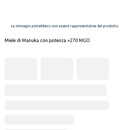
Le immagini potrebbero non essere rappresentative del prodotto.
Miele di Manuka con potenza +270 MGO