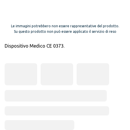
Le immagini potrebbero non essere rappresentative del prodotto.
Su questo prodotto non può essere applicato il servizio di reso
Dispositivo Medico CE 0373.