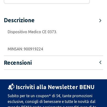
Descrizione
Dispositivo Medico CE 0373.
MINSAN:
900919224
Recensioni
📬 Iscriviti alla Newsletter BENU
Subito per te un coupon* di 5€, tante promozioni
esclusive, consigli di benessere e tutte le novità dal