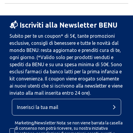
📬 Iscriviti alla Newsletter BENU
Subito per te un coupon* di 5€, tante promozioni
esclusive, consigli di benessere e tutte le novità dal
mondo BENU: resta aggiornato e prenditi cura di te,
ogni giorno. (*Valido solo per prodotti venduti e
spediti da BENU e su una spesa minima di 50€. Sono
esclusi farmaci da banco latti per la prima infanzia e
kit convenienza. Il coupon viene erogato solamente
ai nuovi utenti che si iscrivono alla newsletter e viene
inviato alla mail inserita entro 24 ore).
Marketing/Newsletter Nota: se non viene barrata la casella
di consenso non potrà ricevere, su nostra iniziativa