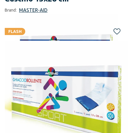
MASTER-AID
Brand:
FLASH