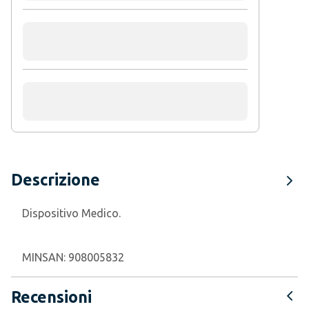
Descrizione
Dispositivo Medico.
MINSAN:
908005832
Recensioni