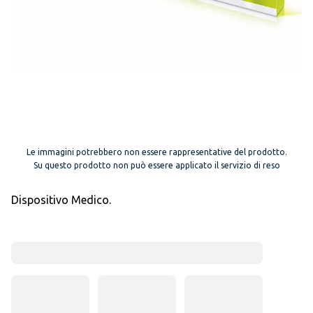
Le immagini potrebbero non essere rappresentative del prodotto.
Su questo prodotto non può essere applicato il servizio di reso
Dispositivo Medico.