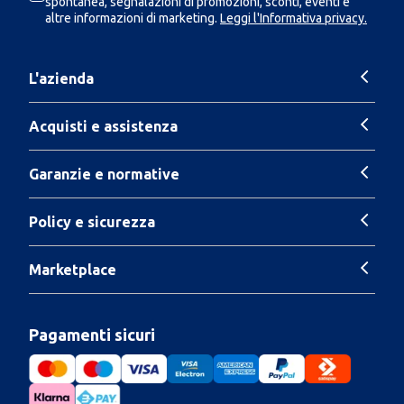
spontanea, segnalazioni di promozioni, sconti, eventi e
altre informazioni di marketing.
Leggi l'Informativa privacy.
L'azienda
Acquisti e assistenza
Garanzie e normative
Policy e sicurezza
Marketplace
Pagamenti sicuri