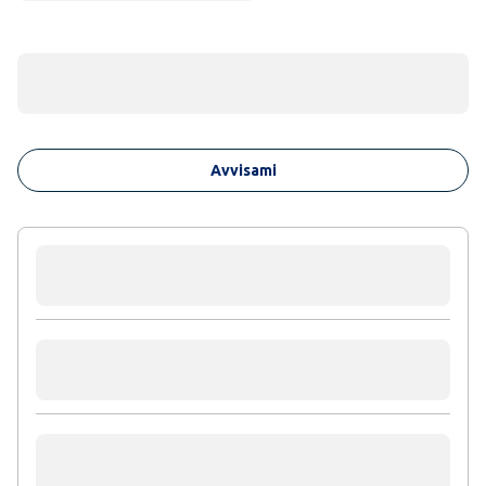
Avvisami