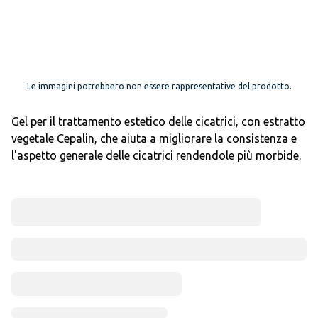
Le immagini potrebbero non essere rappresentative del prodotto.
Gel per il trattamento estetico delle cicatrici, con estratto
vegetale Cepalin, che aiuta a migliorare la consistenza e
l'aspetto generale delle cicatrici rendendole più morbide.