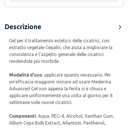
Descrizione
Gel per il trattamento estetico delle cicatrici, con
estratto vegetale Cepalin, che aiuta a migliorare la
consistenza e l'aspetto generale delle cicatrici
rendendole più morbide.
Modalità d'uso
: applicare quanto necessario. Per
un'efficacia maggiore: iniziare ad usare Mederma
Advanced Gel non appena la ferita si è chiusa e
applicare uniformemente una volta al giorno per 8
settimane sulle nuove cicatrici.
Componenti
: Aqua, PEG-4, Alcohol, Xanthan Gum,
Allium Cepa Bulb Extract, Allantoin, Panthenol,