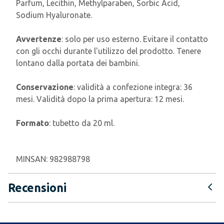
Parfum, Lecithin, Methylparaben, Sorbic Acid,
Sodium Hyaluronate.
Avvertenze
: solo per uso esterno. Evitare il contatto
con gli occhi durante l'utilizzo del prodotto. Tenere
lontano dalla portata dei bambini.
Conservazione
: validità a confezione integra: 36
mesi. Validità dopo la prima apertura: 12 mesi.
Formato
: tubetto da 20 ml.
MINSAN:
982988798
Recensioni