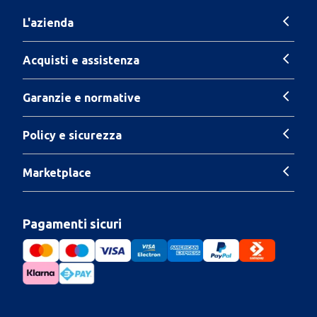
L'azienda
Acquisti e assistenza
Garanzie e normative
Policy e sicurezza
Marketplace
Pagamenti sicuri