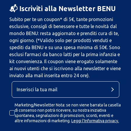
📬 Iscriviti alla Newsletter BENU
Subito per te un coupon* di 5€, tante promozioni
esclusive, consigli di benessere e tutte le novità dal
mondo BENU: resta aggiornato e prenditi cura di te,
ogni giorno. (*Valido solo per prodotti venduti e
spediti da BENU e su una spesa minima di 50€. Sono
esclusi farmaci da banco latti per la prima infanzia e
kit convenienza. Il coupon viene erogato solamente
ai nuovi utenti che si iscrivono alla newsletter e viene
inviato alla mail inserita entro 24 ore).
Marketing/Newsletter Nota: se non viene barrata la casella
di consenso non potrà ricevere, su nostra iniziativa
spontanea, segnalazioni di promozioni, sconti, eventi e
altre informazioni di marketing.
Leggi l'Informativa privacy.