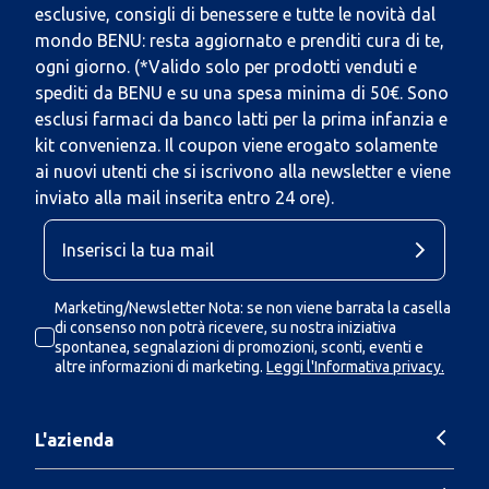
esclusive, consigli di benessere e tutte le novità dal
mondo BENU: resta aggiornato e prenditi cura di te,
ogni giorno. (*Valido solo per prodotti venduti e
spediti da BENU e su una spesa minima di 50€. Sono
esclusi farmaci da banco latti per la prima infanzia e
kit convenienza. Il coupon viene erogato solamente
ai nuovi utenti che si iscrivono alla newsletter e viene
inviato alla mail inserita entro 24 ore).
Marketing/Newsletter Nota: se non viene barrata la casella
di consenso non potrà ricevere, su nostra iniziativa
spontanea, segnalazioni di promozioni, sconti, eventi e
altre informazioni di marketing.
Leggi l'Informativa privacy.
L'azienda