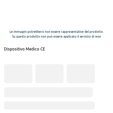
Le immagini potrebbero non essere rappresentative del prodotto.
Su questo prodotto non può essere applicato il servizio di reso
Dispositivo Medico CE