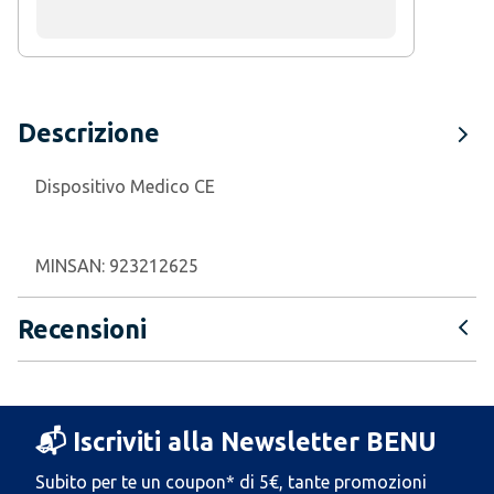
Descrizione
Dispositivo Medico CE
MINSAN:
923212625
Recensioni
📬 Iscriviti alla Newsletter BENU
Subito per te un coupon* di 5€, tante promozioni