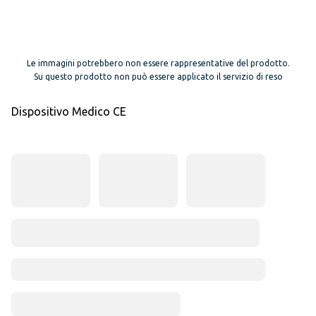
Le immagini potrebbero non essere rappresentative del prodotto.
Su questo prodotto non può essere applicato il servizio di reso
Dispositivo Medico CE