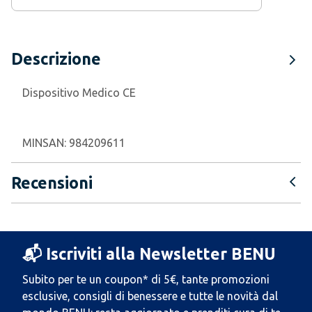
Descrizione
Dispositivo Medico CE
MINSAN:
984209611
Recensioni
📬 Iscriviti alla Newsletter BENU
Subito per te un coupon* di 5€, tante promozioni
esclusive, consigli di benessere e tutte le novità dal