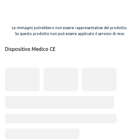
Le immagini potrebbero non essere rappresentative del prodotto.
Su questo prodotto non può essere applicato il servizio di reso
Dispositivo Medico CE