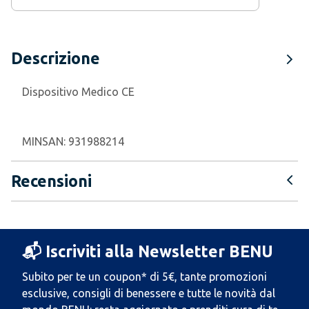
Descrizione
Dispositivo Medico CE
MINSAN:
931988214
Recensioni
📬 Iscriviti alla Newsletter BENU
Subito per te un coupon* di 5€, tante promozioni
esclusive, consigli di benessere e tutte le novità dal